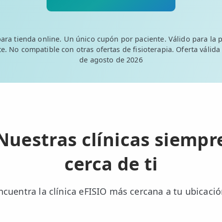
para tienda online. Un único cupón por paciente. Válido para la p
e. No compatible con otras ofertas de fisioterapia. Oferta válida
de agosto de 2026
Nuestras clínicas siempr
cerca de ti
ncuentra la clínica eFISIO más cercana a tu ubicació