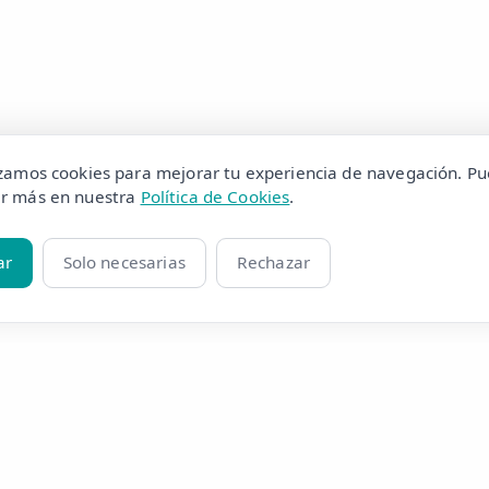
izamos cookies para mejorar tu experiencia de navegación. P
r más en nuestra
Política de Cookies
.
ar
Solo necesarias
Rechazar