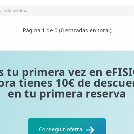
Página 1 de 0 (0 entradas en total)
s tu primera vez en eFIS
ora tienes 10€ de descue
en tu primera reserva
Conseguir oferta