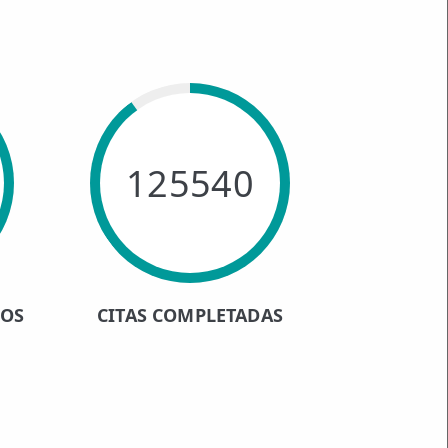
125540
HOS
CITAS COMPLETADAS