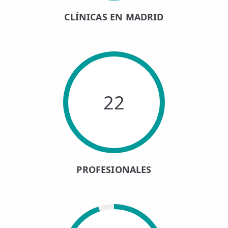
CLÍNICAS EN MADRID
22
PROFESIONALES