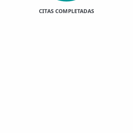
CITAS COMPLETADAS