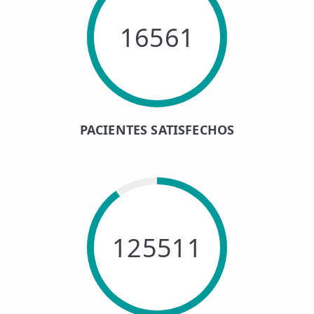
16561
PACIENTES SATISFECHOS
125511