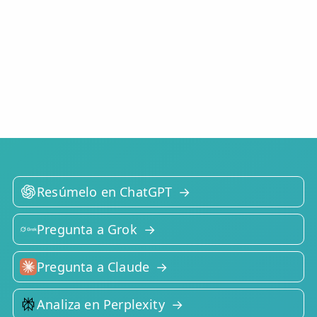
Resúmelo en ChatGPT
Pregunta a Grok
Pregunta a Claude
Analiza en Perplexity