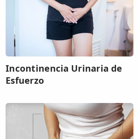
Incontinencia Urinaria de
Esfuerzo