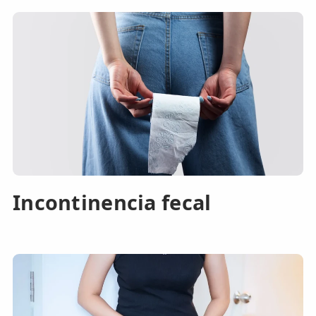
Incontinencia fecal