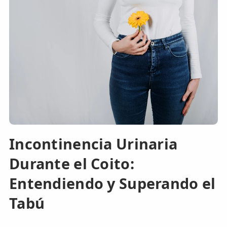
Incontinencia Urinaria
Durante el Coito:
Entendiendo y Superando el
Tabú