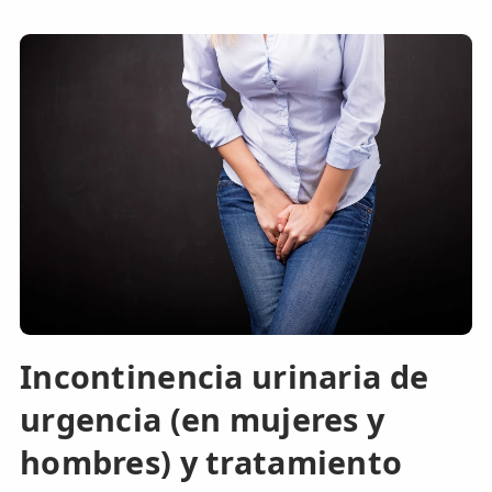
Incontinencia urinaria de
urgencia (en mujeres y
hombres) y tratamiento