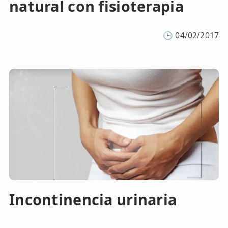
natural con fisioterapia
🕒
04/02/2017
Incontinencia urinaria