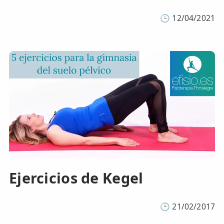
🕒
12/04/2021
Ejercicios de Kegel
🕒
21/02/2017