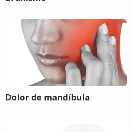
Dolor de mandíbula