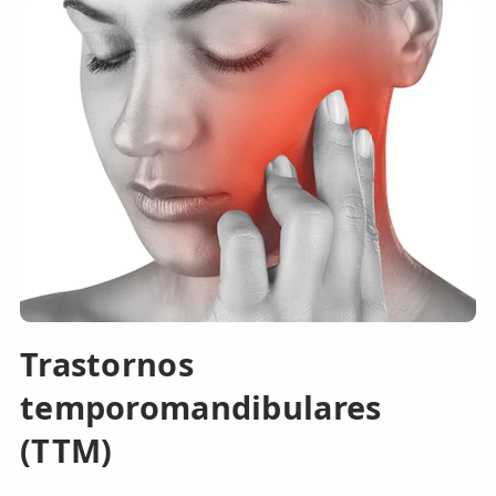
Trastornos
temporomandibulares
(TTM)