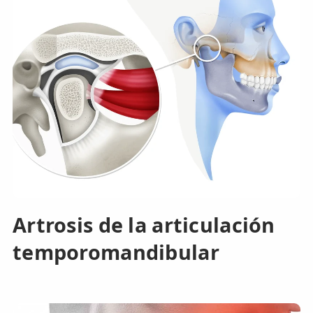
Artrosis de la articulación
temporomandibular