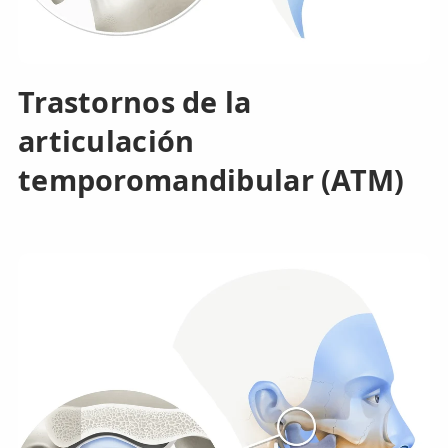
Trastornos de la
articulación
temporomandibular (ATM)