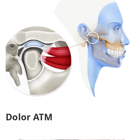
Dolor ATM