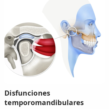
Disfunciones
temporomandibulares