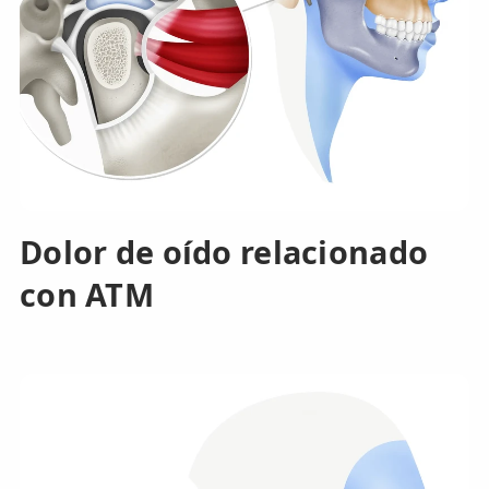
Dolor de oído relacionado
con ATM