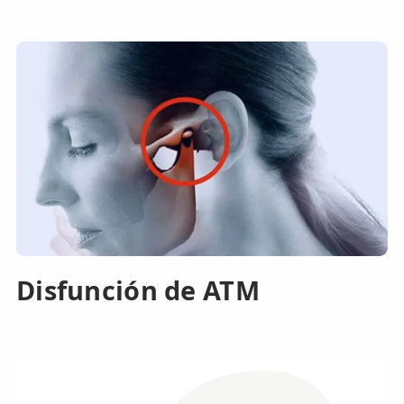
Disfunción de ATM