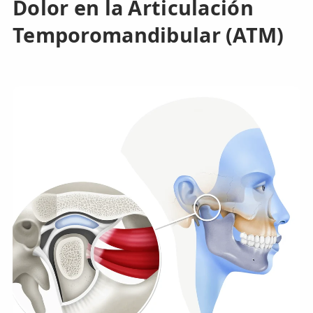
Dolor en la Articulación
Temporomandibular (ATM)