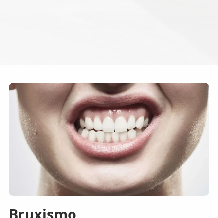
Bruxismo