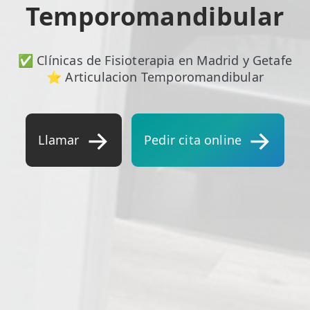
Temporomandibular
✅ Clínicas de Fisioterapia en Madrid y Getafe
⭐ Articulacion Temporomandibular
Llamar
Pedir cita online