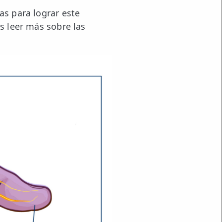
as para lograr este
s leer más sobre las