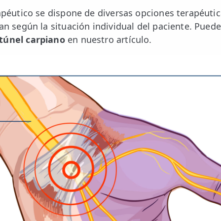
rapéutico se dispone de diversas opciones terapéutic
an según la situación individual del paciente. Puede
 túnel carpiano
en nuestro artículo.