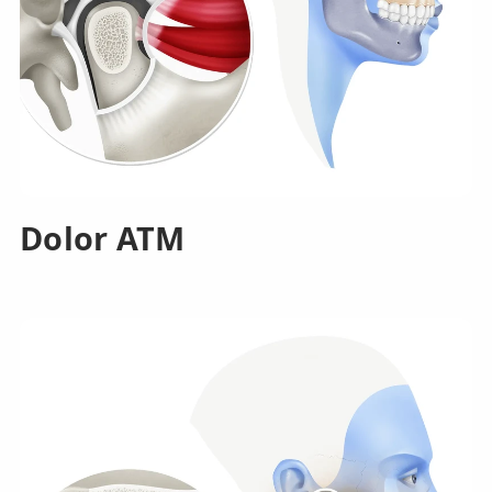
Dolor ATM