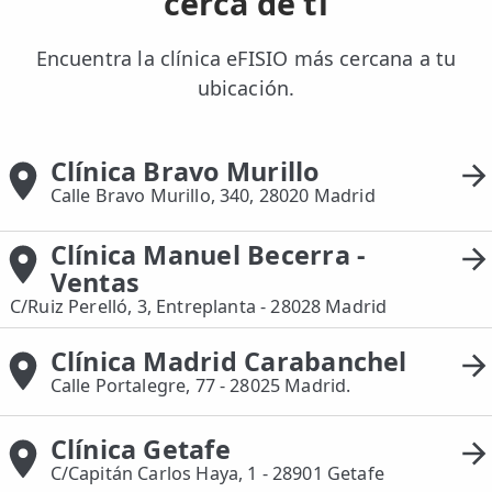
cerca de ti
Encuentra la clínica eFISIO más cercana a tu
ubicación.
Clínica Bravo Murillo
Calle Bravo Murillo, 340, 28020 Madrid
Clínica Manuel Becerra -
Ventas
C/Ruiz Perelló, 3, Entreplanta - 28028 Madrid
Clínica Madrid Carabanchel
Calle Portalegre, 77 - 28025 Madrid.
Clínica Getafe
C/Capitán Carlos Haya, 1 - 28901 Getafe