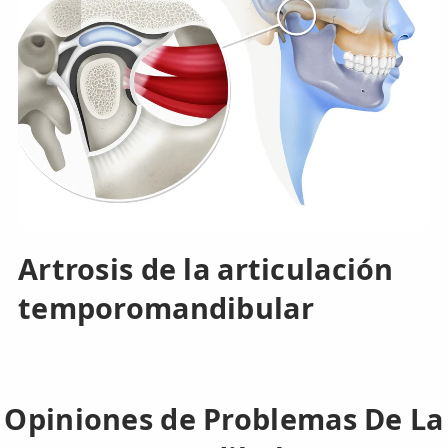
Artrosis de la articulación
temporomandibular
Opiniones de Problemas De La