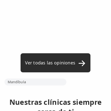
Ver todas las opiniones
Mandíbula
Nuestras clínicas siempre