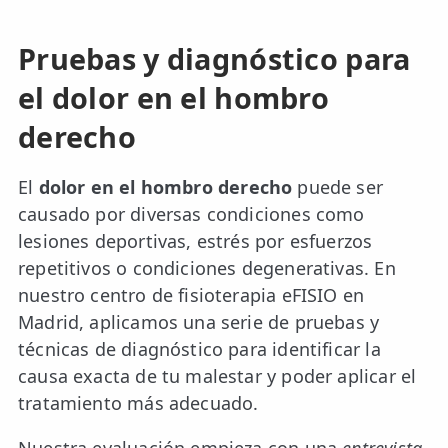
Pruebas y diagnóstico para
el dolor en el hombro
derecho
El
dolor en el hombro derecho
puede ser
causado por diversas condiciones como
lesiones deportivas, estrés por esfuerzos
repetitivos o condiciones degenerativas. En
nuestro centro de fisioterapia eFISIO en
Madrid, aplicamos una serie de pruebas y
técnicas de diagnóstico para identificar la
causa exacta de tu malestar y poder aplicar el
tratamiento más adecuado.