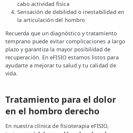
cabo actividad física
Sensación de debilidad o inestabilidad en
la articulación del hombro
Recuerda que un diagnóstico y tratamiento
temprano puede evitar complicaciones a largo
plazo y garantiza la mayor posibilidad de
recuperación. En eFISIO estamos listos para
ayudarte a mejorar tu salud y tu calidad de
vida.
Tratamiento para el dolor
en el hombro derecho
En nuestra clínica de fisioterapia eFISIO,