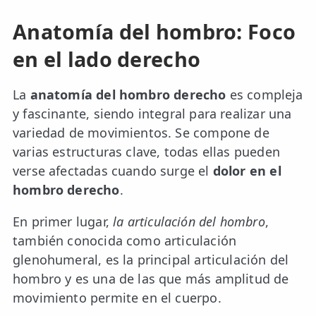
Anatomía del hombro: Foco
en el lado derecho
La
anatomía del hombro derecho
es compleja
y fascinante, siendo integral para realizar una
variedad de movimientos. Se compone de
varias estructuras clave, todas ellas pueden
verse afectadas cuando surge el
dolor en el
hombro derecho
.
En primer lugar,
la articulación del hombro
,
también conocida como articulación
glenohumeral, es la principal articulación del
hombro y es una de las que más amplitud de
movimiento permite en el cuerpo.