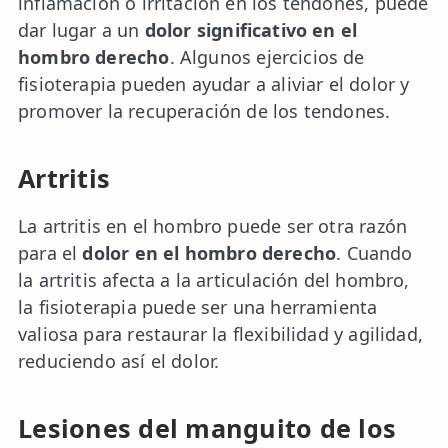
inflamación o irritación en los tendones, puede
dar lugar a un
dolor significativo en el
hombro derecho
. Algunos ejercicios de
fisioterapia pueden ayudar a aliviar el dolor y
promover la recuperación de los tendones.
Artritis
La artritis en el hombro puede ser otra razón
para el
dolor en el hombro derecho
. Cuando
la artritis afecta a la articulación del hombro,
la fisioterapia puede ser una herramienta
valiosa para restaurar la flexibilidad y agilidad,
reduciendo así el dolor.
Lesiones del manguito de los