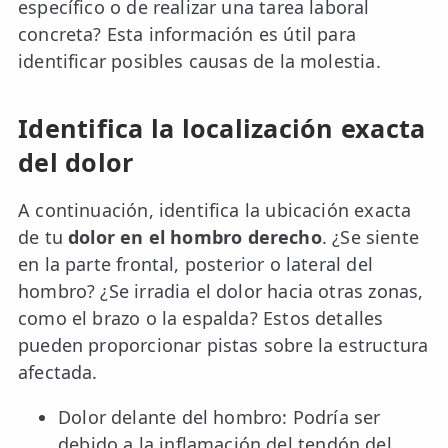
específico o de realizar una tarea laboral
concreta? Esta información es útil para
identificar posibles causas de la molestia.
Identifica la localización exacta
del dolor
A continuación, identifica la ubicación exacta
de tu
dolor en el hombro derecho
. ¿Se siente
en la parte frontal, posterior o lateral del
hombro? ¿Se irradia el dolor hacia otras zonas,
como el brazo o la espalda? Estos detalles
pueden proporcionar pistas sobre la estructura
afectada.
Dolor delante del hombro: Podría ser
debido a la inflamación del tendón del