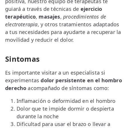
positiva, nuestro equipo de terapeutas te
guiará a través de técnicas de
ejercicio
terapéutico
,
masajes
,
procedimientos de
electroterapia
, y otros tratamientos adaptados
a tus necesidades para ayudarte a recuperar la
movilidad y reducir el dolor.
Sintomas
Es importante visitar a un especialista si
experimentas
dolor persistente en el hombro
derecho
acompañado de síntomas como:
Inflamación o deformidad en el hombro
Dolor que te impide dormir o despierta
durante la noche
Dificultad para usar el brazo o llevar a