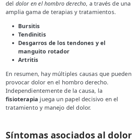
del
dolor en el hombro derecho
, a través de una
amplia gama de terapias y tratamientos.
Bursitis
Tendinitis
Desgarros de los tendones y el
manguito rotador
Artritis
En resumen, hay múltiples causas que pueden
provocar dolor en el hombro derecho.
Independientemente de la causa, la
fisioterapia
juega un papel decisivo en el
tratamiento y manejo del dolor.
Síntomas asociados al dolor