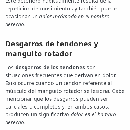
Este deterioro habitualmente resulta de la
repetición de movimientos y también puede
ocasionar un
dolor incómodo en el hombro
derecho
.
Desgarros de tendones y
manguito rotador
Los
desgarros de los tendones
son
situaciones frecuentes que derivan en dolor.
Esto ocurre cuando un tendón referente al
músculo del manguito rotador se lesiona. Cabe
mencionar que los desgarros pueden ser
parciales o completos y, en ambos casos,
producen un significativo
dolor en el hombro
derecho
.