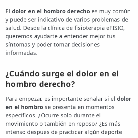
El
dolor en el hombro derecho
es muy común
y puede ser indicativo de varios problemas de
salud. Desde la clínica de fisioterapia eFISIO,
queremos ayudarte a entender mejor tus
síntomas y poder tomar decisiones
informadas.
¿Cuándo surge el dolor en el
hombro derecho?
Para empezar, es importante señalar si el
dolor
en el hombro
se presenta en momentos
específicos. ¿Ocurre solo durante el
movimiento o también en reposo? ¿Es más
intenso después de practicar algún deporte