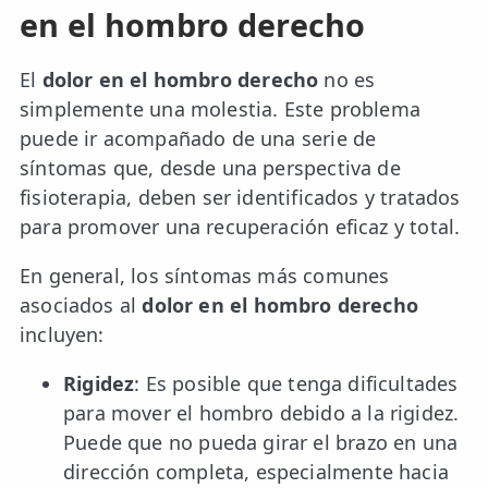
en el hombro derecho
El
dolor en el hombro derecho
no es
simplemente una molestia. Este problema
puede ir acompañado de una serie de
síntomas que, desde una perspectiva de
fisioterapia, deben ser identificados y tratados
para promover una recuperación eficaz y total.
En general, los síntomas más comunes
asociados al
dolor en el hombro derecho
incluyen:
Rigidez
: Es posible que tenga dificultades
para mover el hombro debido a la rigidez.
Puede que no pueda girar el brazo en una
dirección completa, especialmente hacia