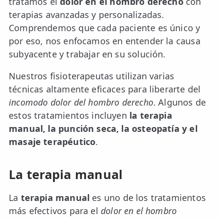
tratamos el
dolor en el hombro derecho
con
terapias avanzadas y personalizadas.
Comprendemos que cada paciente es único y
por eso, nos enfocamos en entender la causa
subyacente y trabajar en su solución.
Nuestros fisioterapeutas utilizan varias
técnicas altamente eficaces para liberarte del
incomodo dolor del hombro derecho
. Algunos de
estos tratamientos incluyen
la terapia
manual, la punción seca, la osteopatía y el
masaje terapéutico
.
La terapia manual
La
terapia manual
es uno de los tratamientos
más efectivos para el
dolor en el hombro