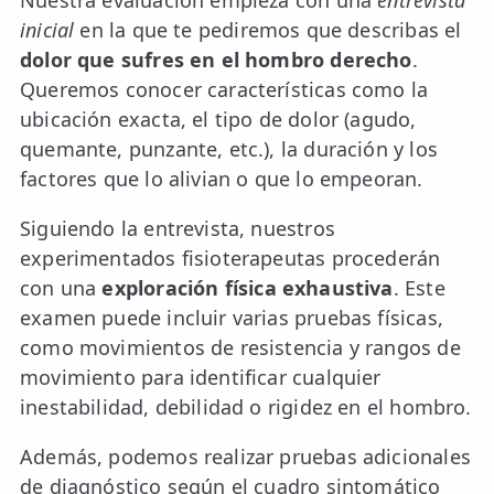
Nuestra evaluación empieza con una
entrevista
inicial
en la que te pediremos que describas el
dolor que sufres en el hombro derecho
.
Queremos conocer características como la
ubicación exacta, el tipo de dolor (agudo,
quemante, punzante, etc.), la duración y los
factores que lo alivian o que lo empeoran.
Siguiendo la entrevista, nuestros
experimentados fisioterapeutas procederán
con una
exploración física exhaustiva
. Este
examen puede incluir varias pruebas físicas,
como movimientos de resistencia y rangos de
movimiento para identificar cualquier
inestabilidad, debilidad o rigidez en el hombro.
Además, podemos realizar pruebas adicionales
de diagnóstico según el cuadro sintomático