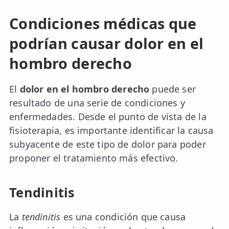
Condiciones médicas que
podrían causar dolor en el
hombro derecho
El
dolor en el hombro derecho
puede ser
resultado de una serie de condiciones y
enfermedades. Desde el punto de vista de la
fisioterapia, es importante identificar la causa
subyacente de este tipo de dolor para poder
proponer el tratamiento más efectivo.
Tendinitis
La
tendinitis
es una condición que causa