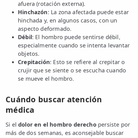
afuera (rotación externa).
Hinchazón
: La zona afectada puede estar
hinchada y, en algunos casos, con un
aspecto deformado.
Débil
: El hombro puede sentirse débil,
especialmente cuando se intenta levantar
objetos.
Crepitación
: Esto se refiere al crepitar o
crujir que se siente o se escucha cuando
se mueve el hombro.
Cuándo buscar atención
médica
Si el
dolor en el hombro derecho
persiste por
más de dos semanas, es aconsejable buscar