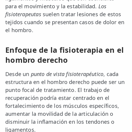
para el movimiento y la estabilidad.
Los
fisioterapeutas
suelen tratar lesiones de estos
tejidos cuando se presentan casos de dolor en
el hombro.
Enfoque de la fisioterapia en el
hombro derecho
Desde un
punto de vista fisioterapéutico
, cada
estructura en el hombro derecho puede ser un
punto focal de tratamiento. El trabajo de
recuperación podría estar centrado en el
fortalecimiento de los músculos específicos,
aumentar la movilidad de la articulación o
disminuir la inflamación en los tendones o
ligamentos.