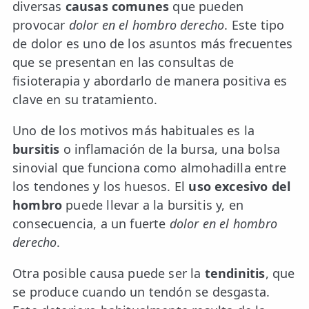
diversas
causas comunes
que pueden
provocar
dolor en el hombro derecho
. Este tipo
de dolor es uno de los asuntos más frecuentes
que se presentan en las consultas de
fisioterapia y abordarlo de manera positiva es
clave en su tratamiento.
Uno de los motivos más habituales es la
bursitis
o inflamación de la bursa, una bolsa
sinovial que funciona como almohadilla entre
los tendones y los huesos. El
uso excesivo del
hombro
puede llevar a la bursitis y, en
consecuencia, a un fuerte
dolor en el hombro
derecho
.
Otra posible causa puede ser la
tendinitis
, que
se produce cuando un tendón se desgasta.