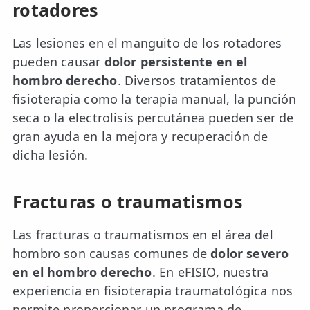
rotadores
Las lesiones en el manguito de los rotadores
pueden causar
dolor persistente en el
hombro derecho
. Diversos tratamientos de
fisioterapia como la terapia manual, la punción
seca o la electrolisis percutánea pueden ser de
gran ayuda en la mejora y recuperación de
dicha lesión.
Fracturas o traumatismos
Las fracturas o traumatismos en el área del
hombro son causas comunes de
dolor severo
en el hombro derecho
. En eFISIO, nuestra
experiencia en fisioterapia traumatológica nos
permite proporcionar un programa de