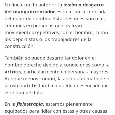
En línea con lo anterior, la
lesión o desgarro
del manguito rotador
es una causa conocida
del dolor de hombro. Estas lesiones son más
comunes en personas que realizan
movimientos repetitivos con el hombro, como
los deportistas o los trabajadores de la
construcción.
También se puede desarrollar dolor en el
hombro derecho debido a condiciones como la
artritis
, particularmente en personas mayores.
Aunque menos común, la artritis reumatoide o
la osteoartritis también pueden desencadenar
este tipo de dolor.
En la
fisioterapia
, estamos plenamente
equipados para lidiar con estas y otras causas