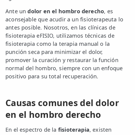
Ante un
dolor en el hombro derecho
, es
aconsejable que acudir a un fisioterapeuta lo
antes posible. Nosotros, en las clínicas de
fisioterapia eFISIO, utilizamos técnicas de
fisioterapia como la terapia manual o la
punción seca para minimizar el dolor,
promover la curación y restaurar la función
normal del hombro, siempre con un enfoque
positivo para su total recuperación.
Causas comunes del dolor
en el hombro derecho
En el espectro de la
fisioterapia
, existen