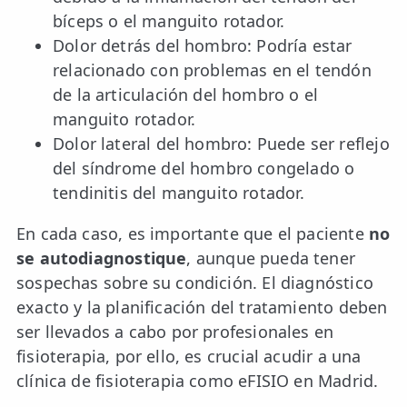
bíceps o el manguito rotador.
Dolor detrás del hombro: Podría estar
relacionado con problemas en el tendón
de la articulación del hombro o el
manguito rotador.
Dolor lateral del hombro: Puede ser reflejo
del síndrome del hombro congelado o
tendinitis del manguito rotador.
En cada caso, es importante que el paciente
no
se autodiagnostique
, aunque pueda tener
sospechas sobre su condición. El diagnóstico
exacto y la planificación del tratamiento deben
ser llevados a cabo por profesionales en
fisioterapia, por ello, es crucial acudir a una
clínica de fisioterapia como eFISIO en Madrid.