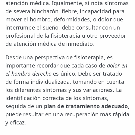
atención médica. Igualmente, si nota síntomas
de severa hinchazón, fiebre, incapacidad para
mover el hombro, deformidades, o dolor que
interrumpe el sueño, debe consultar con un
profesional de la fisioterapia u otro proveedor
de atención médica de inmediato.
Desde una perspectiva de fisioterapia, es
importante recordar que cada caso de
dolor en
el hombro derecho
es único. Debe ser tratado
de forma individualizada, tomando en cuenta
los diferentes síntomas y sus variaciones. La
identificación correcta de los síntomas,
seguida de un
plan de tratamiento adecuado
,
puede resultar en una recuperación más rápida
y eficaz.