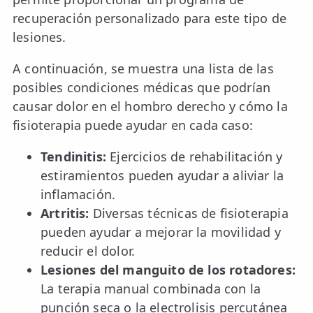
recuperación personalizado para este tipo de
lesiones.
A continuación, se muestra una lista de las
posibles condiciones médicas que podrían
causar dolor en el hombro derecho y cómo la
fisioterapia puede ayudar en cada caso:
Tendinitis:
Ejercicios de rehabilitación y
estiramientos pueden ayudar a aliviar la
inflamación.
Artritis:
Diversas técnicas de fisioterapia
pueden ayudar a mejorar la movilidad y
reducir el dolor.
Lesiones del manguito de los rotadores:
La terapia manual combinada con la
punción seca o la electrolisis percutánea