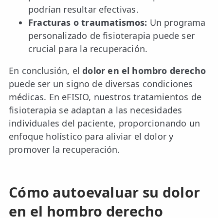
podrían resultar efectivas.
Fracturas o traumatismos:
Un programa
personalizado de fisioterapia puede ser
crucial para la recuperación.
En conclusión, el
dolor en el hombro derecho
puede ser un signo de diversas condiciones
médicas. En eFISIO, nuestros tratamientos de
fisioterapia se adaptan a las necesidades
individuales del paciente, proporcionando un
enfoque holístico para aliviar el dolor y
promover la recuperación.
Cómo autoevaluar su dolor
en el hombro derecho