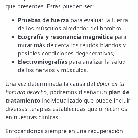
que presentes. Estas pueden ser:
Pruebas de fuerza
para evaluar la fuerza
de los músculos alrededor del hombro
Ecografía y resonancia magnética
para
mirar más de cerca los tejidos blandos y
posibles condiciones degenerativas,
Electromiografías
para analizar la salud
de los nervios y músculos.
Una vez determinada la causa del
dolor en tu
hombro derecho
, podremos diseñar un
plan de
tratamiento
individualizado que puede incluir
diversas terapias establecidas que ofrecemos
en nuestras clínicas.
Enfocándonos siempre en una recuperación