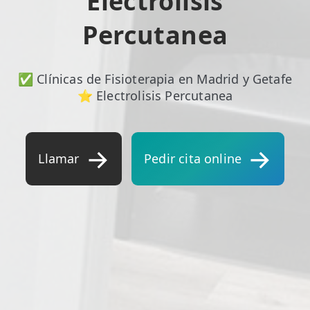
Electrolisis
Percutanea
✅ Clínicas de Fisioterapia en Madrid y Getafe
⭐ Electrolisis Percutanea
Llamar
Pedir cita online