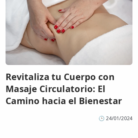
Revitaliza tu Cuerpo con
Masaje Circulatorio: El
Camino hacia el Bienestar
🕒
24/01/2024