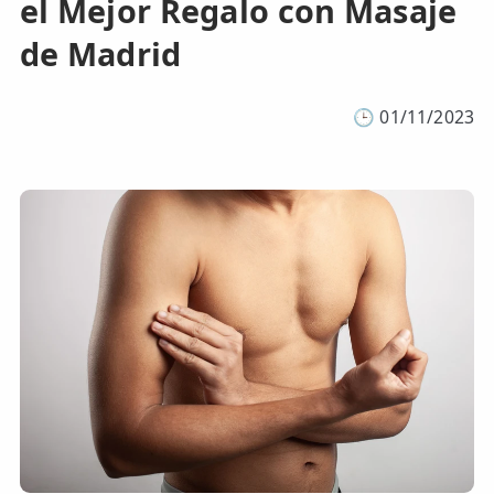
el Mejor Regalo con Masaje
de Madrid
🕒
01/11/2023