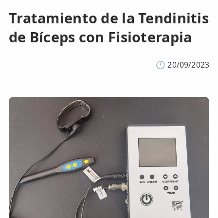
Tratamiento de la Tendinitis
de Bíceps con Fisioterapia
🕒
20/09/2023