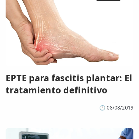
EPTE para fascitis plantar: El
tratamiento definitivo
🕒
08/08/2019