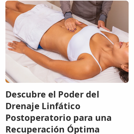
Descubre el Poder del
Drenaje Linfático
Postoperatorio para una
Recuperación Óptima