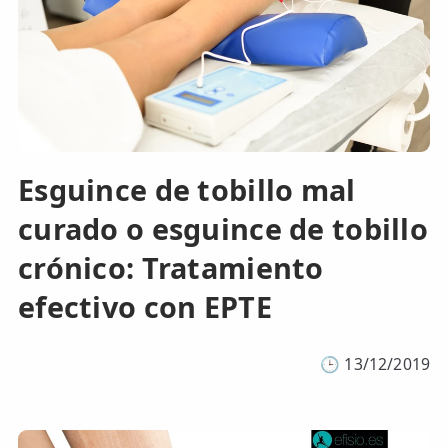
Esguince de tobillo mal
curado o esguince de tobillo
crónico: Tratamiento
efectivo con EPTE
🕒
13/12/2019