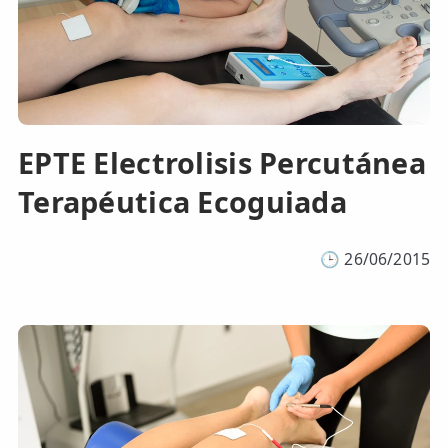
EPTE Electrolisis Percutánea
Terapéutica Ecoguiada
🕒
26/06/2015