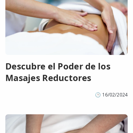
Descubre el Poder de los
Masajes Reductores
🕒
16/02/2024