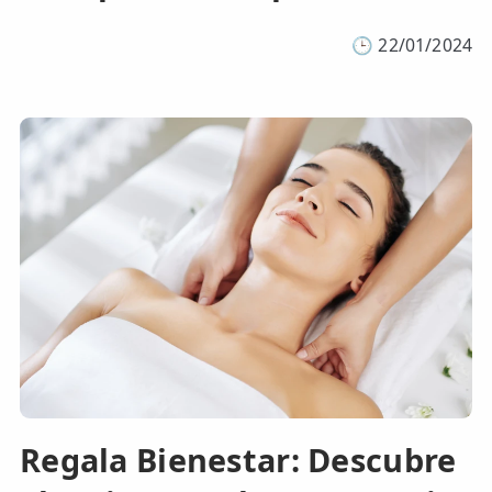
🕒
22/01/2024
Regala Bienestar: Descubre