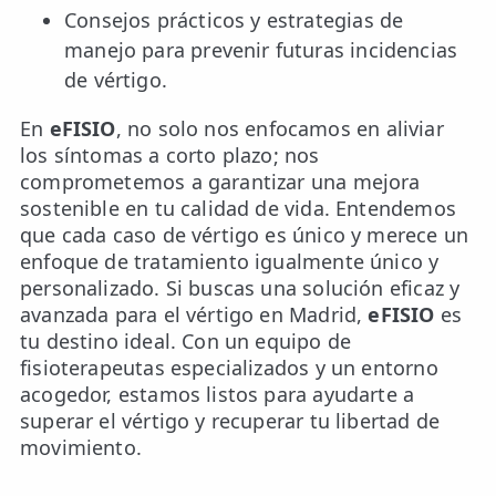
Consejos prácticos y estrategias de
manejo para prevenir futuras incidencias
de vértigo.
En
eFISIO
, no solo nos enfocamos en aliviar
los síntomas a corto plazo; nos
comprometemos a garantizar una mejora
sostenible en tu calidad de vida. Entendemos
que cada caso de vértigo es único y merece un
enfoque de tratamiento igualmente único y
personalizado. Si buscas una solución eficaz y
avanzada para el vértigo en Madrid,
eFISIO
es
tu destino ideal. Con un equipo de
fisioterapeutas especializados y un entorno
acogedor, estamos listos para ayudarte a
superar el vértigo y recuperar tu libertad de
movimiento.