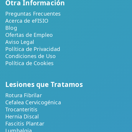
Otra Información
Preguntas Frecuentes
Acerca de eFISIO
Blog
Ofertas de Empleo
Aviso Legal
Política de Privacidad
Condiciones de Uso
Política de Cookies
Lesiones que Tratamos
Rotura Fibrilar
Cefalea Cervicogénica
Trocanteritis
Hernia Discal
Fascitis Plantar
Lumbalgia