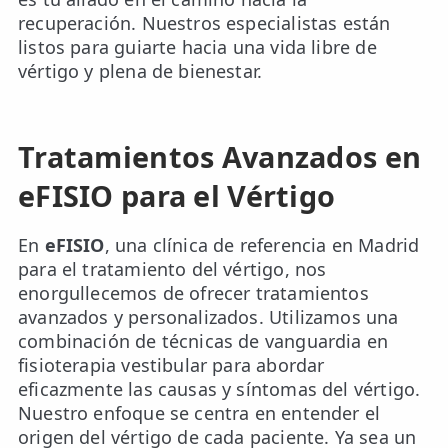
recuperación. Nuestros especialistas están
listos para guiarte hacia una vida libre de
vértigo y plena de bienestar.
Tratamientos Avanzados en
eFISIO para el Vértigo
En
eFISIO
, una clínica de referencia en Madrid
para el tratamiento del vértigo, nos
enorgullecemos de ofrecer tratamientos
avanzados y personalizados. Utilizamos una
combinación de técnicas de vanguardia en
fisioterapia vestibular para abordar
eficazmente las causas y síntomas del vértigo.
Nuestro enfoque se centra en entender el
origen del vértigo de cada paciente. Ya sea un