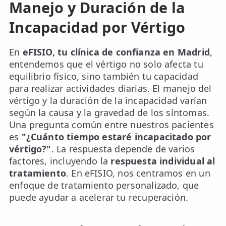
Manejo y Duración de la
Incapacidad por Vértigo
En
eFISIO, tu clínica de confianza en Madrid
,
entendemos que el vértigo no solo afecta tu
equilibrio físico, sino también tu capacidad
para realizar actividades diarias. El manejo del
vértigo y la duración de la incapacidad varían
según la causa y la gravedad de los síntomas.
Una pregunta común entre nuestros pacientes
es
"¿Cuánto tiempo estaré incapacitado por
vértigo?"
. La respuesta depende de varios
factores, incluyendo la
respuesta individual al
tratamiento
. En eFISIO, nos centramos en un
enfoque de tratamiento personalizado, que
puede ayudar a acelerar tu recuperación.