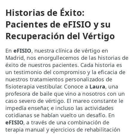
Historias de Éxito:
Pacientes de eFISIO y su
Recuperación del Vértigo
En
eFISIO
, nuestra clínica de vértigo en
Madrid, nos enorgullecemos de las historias de
éxito de nuestros pacientes. Cada historia es
un testimonio del compromiso y la eficacia de
nuestros tratamientos personalizados de
fisioterapia vestibular. Conoce a
Laura
, una
profesora de baile que vino a nosotros con un
caso severo de vértigo. El mareo constante le
impedía enseñar, e incluso las actividades
cotidianas se habían vuelto un desafío. En
eFISIO
, a través de una combinación de
terapia manual y ejercicios de rehabilitación