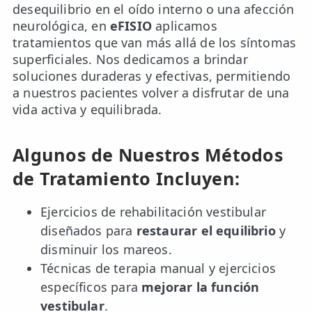
desequilibrio en el oído interno o una afección
neurológica, en
eFISIO
aplicamos
tratamientos que van más allá de los síntomas
superficiales. Nos dedicamos a brindar
soluciones duraderas y efectivas, permitiendo
a nuestros pacientes volver a disfrutar de una
vida activa y equilibrada.
Algunos de Nuestros Métodos
de Tratamiento Incluyen:
Ejercicios de rehabilitación vestibular
diseñados para
restaurar el equilibrio
y
disminuir los mareos.
Técnicas de terapia manual y ejercicios
específicos para
mejorar la función
vestibular
.