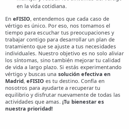
en la vida cotidiana.
En
eFISIO
, entendemos que cada caso de
vértigo es único. Por eso, nos tomamos el
tiempo para escuchar tus preocupaciones y
trabajar contigo para desarrollar un plan de
tratamiento que se ajuste a tus necesidades
individuales. Nuestro objetivo es no solo aliviar
los síntomas, sino también mejorar tu calidad
de vida a largo plazo. Si estás experimentando
vértigo y buscas una
solución efectiva en
Madrid
,
eFISIO
es tu destino. Confía en
nosotros para ayudarte a recuperar tu
equilibrio y disfrutar nuevamente de todas las
actividades que amas.
¡Tu bienestar es
nuestra prioridad!