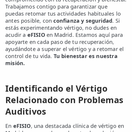
Trabajamos contigo para garantizar que
puedas retomar tus actividades habituales lo
antes posible, con
confianza y seguridad
. Si
estás experimentando vértigo, no dudes en
acudir a
eFISIO
en Madrid. Estamos aquí para
apoyarte en cada paso de tu recuperación,
ayudándote a superar el vértigo y a retomar el
control de tu vida.
Tu bienestar es nuestra
misión.
Identificando el Vértigo
Relacionado con Problemas
Auditivos
En
eFISIO
, una destacada clínica de vértigo en