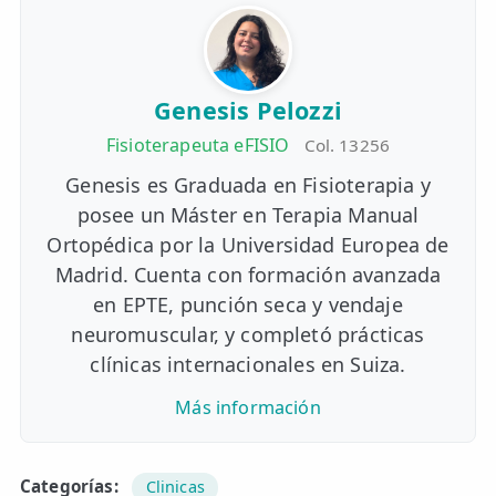
Genesis Pelozzi
Fisioterapeuta eFISIO
Col. 13256
Genesis es Graduada en Fisioterapia y
posee un Máster en Terapia Manual
Ortopédica por la Universidad Europea de
Madrid. Cuenta con formación avanzada
en EPTE, punción seca y vendaje
neuromuscular, y completó prácticas
clínicas internacionales en Suiza.
Más información
Categorías:
Clinicas