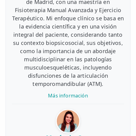
de Madrid, con una maestría en
Fisioterapia Manual Avanzada y Ejercicio
Terapéutico. Mi enfoque clínico se basa en
la evidencia científica y en una visión
integral del paciente, considerando tanto
su contexto biopsicosocial, sus objetivos,
como la importancia de un abordaje
multidisciplinar en las patologías
musculoesqueléticas, incluyendo
disfunciones de la articulación
temporomandibular (ATM).
Más información