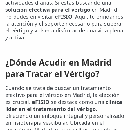
actividades diarias. Si estás buscando una
solución efectiva para el vértigo
en Madrid,
no dudes en visitar
eFISIO
. Aquí, te brindamos
la atención y el soporte necesario para superar
el vértigo y volver a disfrutar de una vida plena
y activa.
¿Dónde Acudir en Madrid
para Tratar el Vértigo?
Cuando se trata de buscar un tratamiento
efectivo para el vértigo en Madrid, la elección
es crucial.
eFISIO
se destaca como una
clínica
líder en el tratamiento del vértigo
,
ofreciendo un enfoque integral y personalizado
en fisioterapia vestibular. Ubicada en el
corazón de Madrid, nuestra clínica no solo es