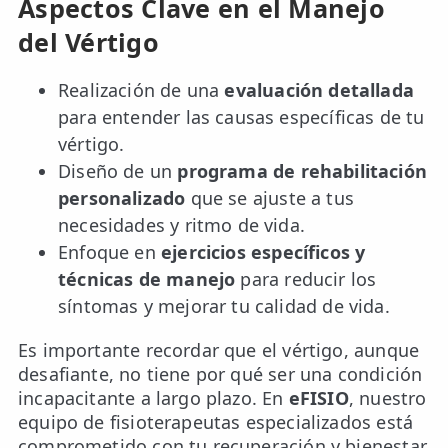
Aspectos Clave en el Manejo
del Vértigo
Realización de una
evaluación detallada
para entender las causas específicas de tu
vértigo.
Diseño de un
programa de rehabilitación
personalizado
que se ajuste a tus
necesidades y ritmo de vida.
Enfoque en
ejercicios específicos y
técnicas de manejo
para reducir los
síntomas y mejorar tu calidad de vida.
Es importante recordar que el vértigo, aunque
desafiante, no tiene por qué ser una condición
incapacitante a largo plazo. En
eFISIO
, nuestro
equipo de fisioterapeutas especializados está
comprometido con tu recuperación y bienestar.