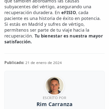
que también abordamos las causas
subyacentes del vértigo, asegurando una
recuperación duradera. En
eFISIO
, cada
paciente es una historia de éxito en potencia.
Si estás en Madrid y sufres de vértigo,
permítenos ser parte de tu viaje hacia la
recuperación.
Tu bienestar es nuestra mayor
satisfacción.
Publicado:
21 de enero de 2024
ESCRITO POR
Rim Carranza