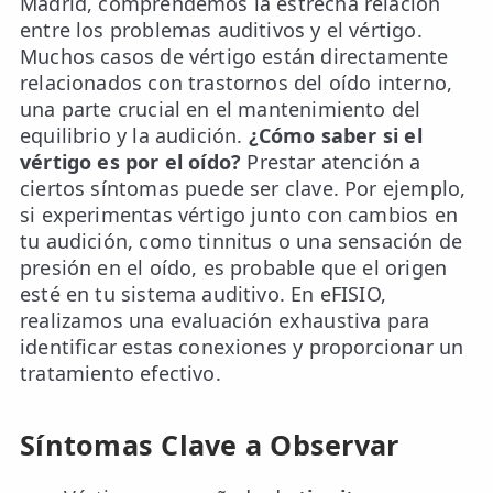
Madrid, comprendemos la estrecha relación
entre los problemas auditivos y el vértigo.
Muchos casos de vértigo están directamente
relacionados con trastornos del oído interno,
una parte crucial en el mantenimiento del
equilibrio y la audición.
¿Cómo saber si el
vértigo es por el oído?
Prestar atención a
ciertos síntomas puede ser clave. Por ejemplo,
si experimentas vértigo junto con cambios en
tu audición, como tinnitus o una sensación de
presión en el oído, es probable que el origen
esté en tu sistema auditivo. En eFISIO,
realizamos una evaluación exhaustiva para
identificar estas conexiones y proporcionar un
tratamiento efectivo.
Síntomas Clave a Observar