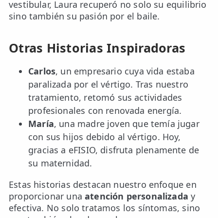
vestibular, Laura recuperó no solo su equilibrio
sino también su pasión por el baile.
Otras Historias Inspiradoras
Carlos
, un empresario cuya vida estaba
paralizada por el vértigo. Tras nuestro
tratamiento, retomó sus actividades
profesionales con renovada energía.
María
, una madre joven que temía jugar
con sus hijos debido al vértigo. Hoy,
gracias a eFISIO, disfruta plenamente de
su maternidad.
Estas historias destacan nuestro enfoque en
proporcionar una
atención personalizada
y
efectiva. No solo tratamos los síntomas, sino