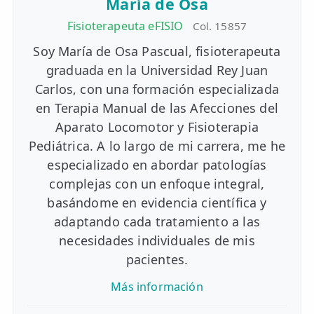
María de Osa
Fisioterapeuta eFISIO
Col. 15857
Soy María de Osa Pascual, fisioterapeuta
graduada en la Universidad Rey Juan
Carlos, con una formación especializada
en Terapia Manual de las Afecciones del
Aparato Locomotor y Fisioterapia
Pediátrica. A lo largo de mi carrera, me he
especializado en abordar patologías
complejas con un enfoque integral,
basándome en evidencia científica y
adaptando cada tratamiento a las
necesidades individuales de mis
pacientes.
Más información