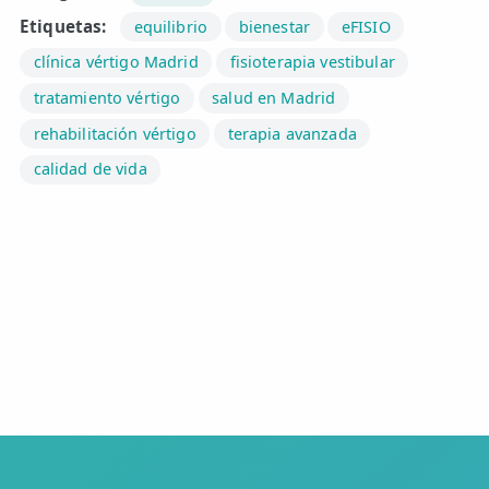
Etiquetas:
equilibrio
bienestar
eFISIO
clínica vértigo Madrid
fisioterapia vestibular
tratamiento vértigo
salud en Madrid
rehabilitación vértigo
terapia avanzada
calidad de vida