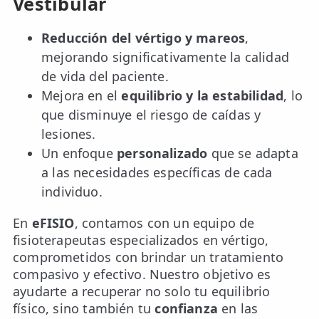
Vestibular
Reducción del vértigo y mareos
,
mejorando significativamente la calidad
de vida del paciente.
Mejora en el
equilibrio y la estabilidad
, lo
que disminuye el riesgo de caídas y
lesiones.
Un enfoque
personalizado
que se adapta
a las necesidades específicas de cada
individuo.
En
eFISIO
, contamos con un equipo de
fisioterapeutas especializados en vértigo,
comprometidos con brindar un tratamiento
compasivo y efectivo. Nuestro objetivo es
ayudarte a recuperar no solo tu equilibrio
físico, sino también tu
confianza
en las