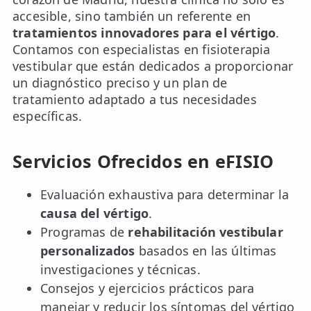
accesible, sino también un referente en
tratamientos innovadores para el vértigo
.
Contamos con especialistas en fisioterapia
vestibular que están dedicados a proporcionar
un diagnóstico preciso y un plan de
tratamiento adaptado a tus necesidades
específicas.
Servicios Ofrecidos en eFISIO
Evaluación exhaustiva para determinar la
causa del vértigo
.
Programas de
rehabilitación vestibular
personalizados
basados en las últimas
investigaciones y técnicas.
Consejos y ejercicios prácticos para
manejar y reducir los síntomas del vértigo