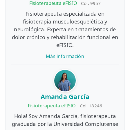
Fisioterapeuta eFISIO
Col. 9957
Fisioterapeuta especializada en
fisioterapia musculoesquelética y
neurológica. Experta en tratamientos de
dolor crónico y rehabilitación funcional en
eFISIO.
Más información
Amanda García
Fisioterapeuta eFISIO
Col. 18246
Hola! Soy Amanda García, fisioterapeuta
graduada por la Universidad Complutense