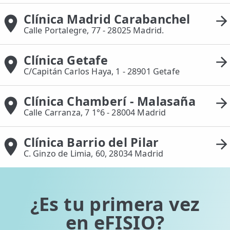
Clínica Madrid Carabanchel
Calle Portalegre, 77 - 28025 Madrid.
Clínica Getafe
C/Capitán Carlos Haya, 1 - 28901 Getafe
Clínica Chamberí - Malasaña
Calle Carranza, 7 1°6 - 28004 Madrid
Clínica Barrio del Pilar
C. Ginzo de Limia, 60, 28034 Madrid
¿Es tu primera vez
en eFISIO?