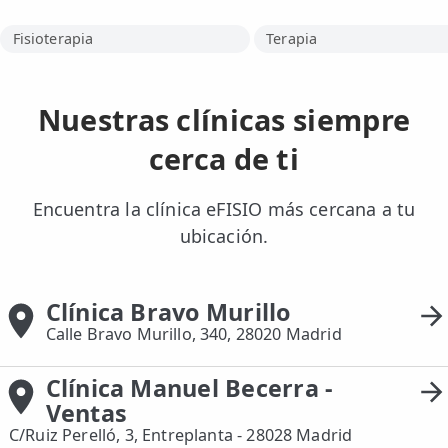
Fisioterapia
Terapia
Nuestras clínicas siempre
cerca de ti
Encuentra la clínica eFISIO más cercana a tu
ubicación.
Clínica Bravo Murillo
Calle Bravo Murillo, 340, 28020 Madrid
Clínica Manuel Becerra -
Ventas
C/Ruiz Perelló, 3, Entreplanta - 28028 Madrid