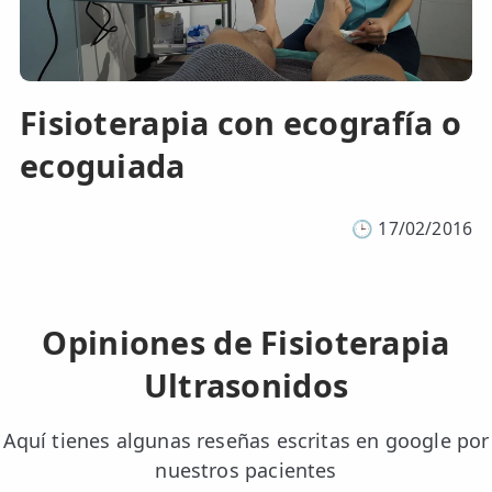
Fisioterapia con ecografía o
ecoguiada
🕒
17/02/2016
Opiniones de Fisioterapia
Ultrasonidos
Aquí tienes algunas reseñas escritas en google por
nuestros pacientes