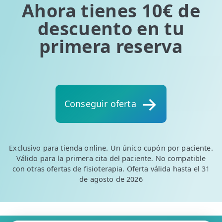
Ahora tienes 10€ de
descuento en tu
primera reserva
Conseguir oferta
Exclusivo para tienda online. Un único cupón por paciente.
Válido para la primera cita del paciente. No compatible
con otras ofertas de fisioterapia. Oferta válida hasta el 31
de agosto de 2026