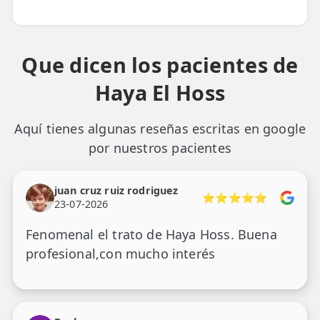
Que dicen los pacientes de
Haya El Hoss
Aquí tienes algunas reseñas escritas en google
por nuestros pacientes
juan cruz ruiz rodriguez
⭐⭐⭐⭐⭐
23-07-2026
Fenomenal el trato de Haya Hoss. Buena
profesional,con mucho interés