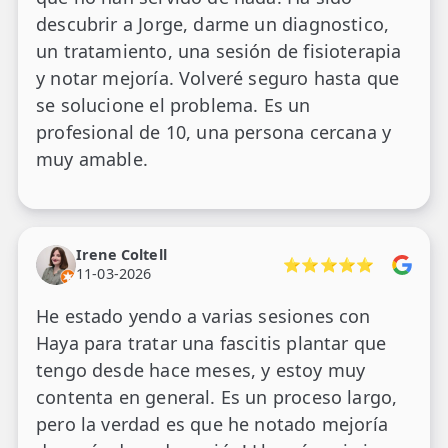
descubrir a Jorge, darme un diagnostico,
un tratamiento, una sesión de fisioterapia
y notar mejoría. Volveré seguro hasta que
se solucione el problema. Es un
profesional de 10, una persona cercana y
muy amable.
Irene Coltell
⭐⭐⭐⭐⭐
11-03-2026
He estado yendo a varias sesiones con
Haya para tratar una fascitis plantar que
tengo desde hace meses, y estoy muy
contenta en general. Es un proceso largo,
pero la verdad es que he notado mejoría