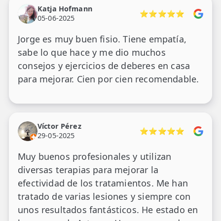
Katja Hofmann
⭐⭐⭐⭐⭐
05-06-2025
Jorge es muy buen fisio. Tiene empatía,
sabe lo que hace y me dio muchos
consejos y ejercicios de deberes en casa
para mejorar. Cien por cien recomendable.
Víctor Pérez
⭐⭐⭐⭐⭐
29-05-2025
Muy buenos profesionales y utilizan
diversas terapias para mejorar la
efectividad de los tratamientos. Me han
tratado de varias lesiones y siempre con
unos resultados fantásticos. He estado en