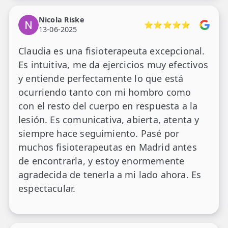
Nicola Riske
⭐⭐⭐⭐⭐
13-06-2025
Claudia es una fisioterapeuta excepcional.
Es intuitiva, me da ejercicios muy efectivos
y entiende perfectamente lo que está
ocurriendo tanto con mi hombro como
con el resto del cuerpo en respuesta a la
lesión. Es comunicativa, abierta, atenta y
siempre hace seguimiento. Pasé por
muchos fisioterapeutas en Madrid antes
de encontrarla, y estoy enormemente
agradecida de tenerla a mi lado ahora. Es
espectacular.