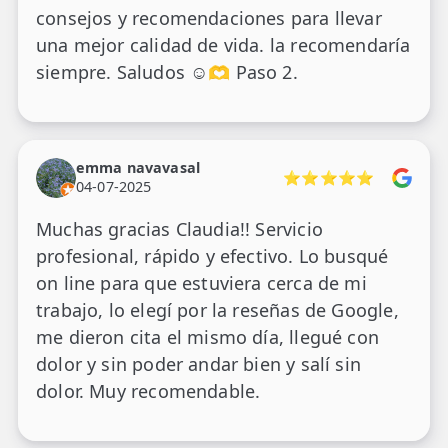
consejos y recomendaciones para llevar
una mejor calidad de vida. la recomendaría
siempre. Saludos ☺️🫶 Paso 2.
emma navavasal
⭐⭐⭐⭐⭐
04-07-2025
Muchas gracias Claudia!! Servicio
profesional, rápido y efectivo. Lo busqué
on line para que estuviera cerca de mi
trabajo, lo elegí por la reseñas de Google,
me dieron cita el mismo día, llegué con
dolor y sin poder andar bien y salí sin
dolor. Muy recomendable.