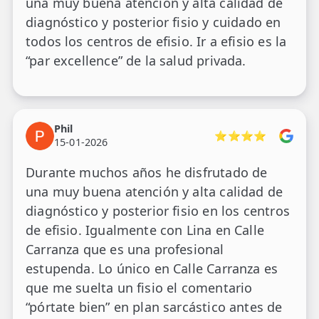
una muy buena atención y alta calidad de
diagnóstico y posterior fisio y cuidado en
todos los centros de efisio. Ir a efisio es la
“par excellence” de la salud privada.
Phil
⭐⭐⭐⭐
15-01-2026
Durante muchos años he disfrutado de
una muy buena atención y alta calidad de
diagnóstico y posterior fisio en los centros
de efisio. Igualmente con Lina en Calle
Carranza que es una profesional
estupenda. Lo único en Calle Carranza es
que me suelta un fisio el comentario
“pórtate bien” en plan sarcástico antes de