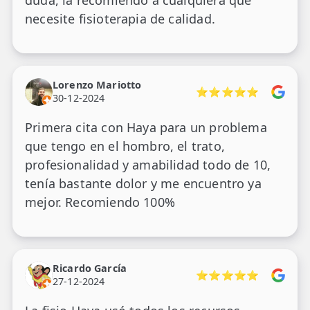
necesite fisioterapia de calidad.
Lorenzo Mariotto
⭐⭐⭐⭐⭐
30-12-2024
Primera cita con Haya para un problema
que tengo en el hombro, el trato,
profesionalidad y amabilidad todo de 10,
tenía bastante dolor y me encuentro ya
mejor. Recomiendo 100%
Ricardo García
⭐⭐⭐⭐⭐
27-12-2024