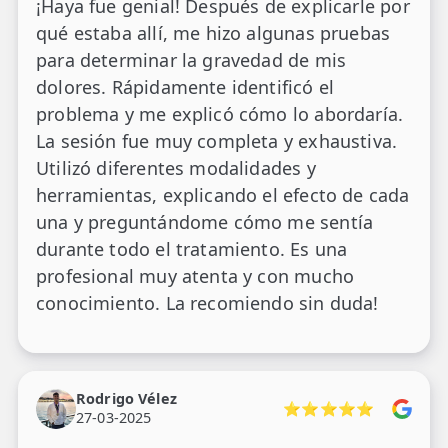
¡Haya fue genial! Después de explicarle por
qué estaba allí, me hizo algunas pruebas
para determinar la gravedad de mis
dolores. Rápidamente identificó el
problema y me explicó cómo lo abordaría.
La sesión fue muy completa y exhaustiva.
Utilizó diferentes modalidades y
herramientas, explicando el efecto de cada
una y preguntándome cómo me sentía
durante todo el tratamiento. Es una
profesional muy atenta y con mucho
conocimiento. La recomiendo sin duda!
Rodrigo Vélez
⭐⭐⭐⭐⭐
27-03-2025