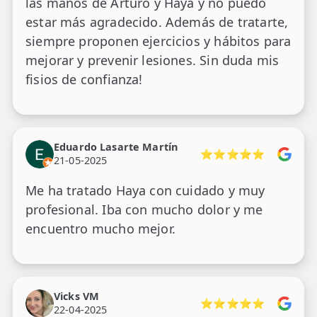
las manos de Arturo y Haya y no puedo
estar más agradecido. Además de tratarte,
siempre proponen ejercicios y hábitos para
mejorar y prevenir lesiones. Sin duda mis
fisios de confianza!
Eduardo Lasarte Martín
⭐⭐⭐⭐⭐
21-05-2025
Me ha tratado Haya con cuidado y muy
profesional. Iba con mucho dolor y me
encuentro mucho mejor.
Vicks VM
⭐⭐⭐⭐⭐
22-04-2025