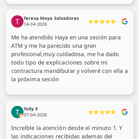
Teresa Moya Salvadores
⭐⭐⭐⭐⭐
14-04-2026
Me ha atendido Haya en una sesión para
ATM y me ha parecido una gran
profesional,muy cuidadosa, me ha dado
todo tipo de explicaciones sobre mi
contractura mandibular y volveré con ella a
la próxima sesión
Toñy E
⭐⭐⭐⭐⭐
07-04-2026
Increíble la atención desde el minuto 1. Y
las indicaciones recibidas además del