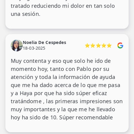
tratado reduciendo mi dolor en tan solo
una sesión.
Noelia De Cespedes
⭐⭐⭐⭐⭐
18-03-2025
Muy contenta y eso que solo he ido de
momento hoy, tanto con Pablo por su
atención y toda la información de ayuda
que me ha dado acerca de lo que me pasa
y a Haya por que ha sido súper eficaz
tratándome , las primeras impresiones son
muy importantes y la que me he llevado
hoy ha sido de 10. Súper recomendable