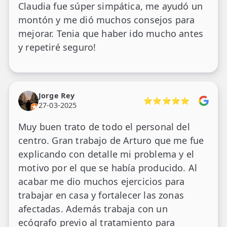
Claudia fue súper simpática, me ayudó un
montón y me dió muchos consejos para
mejorar. Tenia que haber ido mucho antes
y repetiré seguro!
Jorge Rey
⭐⭐⭐⭐⭐
27-03-2025
Muy buen trato de todo el personal del
centro. Gran trabajo de Arturo que me fue
explicando con detalle mi problema y el
motivo por el que se había producido. Al
acabar me dio muchos ejercicios para
trabajar en casa y fortalecer las zonas
afectadas. Además trabaja con un
ecógrafo previo al tratamiento para