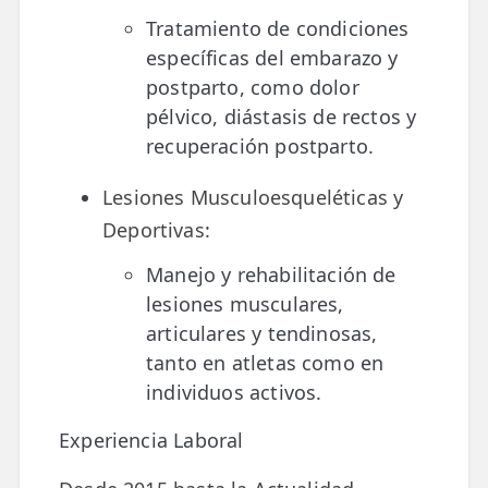
Tratamiento de condiciones
específicas del embarazo y
postparto, como dolor
pélvico, diástasis de rectos y
recuperación postparto.
Lesiones Musculoesqueléticas y
Deportivas:
Manejo y rehabilitación de
lesiones musculares,
articulares y tendinosas,
tanto en atletas como en
individuos activos.
Experiencia Laboral