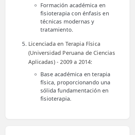
Formación académica en
fisioterapia con énfasis en
técnicas modernas y
tratamiento.
Licenciada en Terapia Física
(Universidad Peruana de Ciencias
Aplicadas) - 2009 a 2014:
Base académica en terapia
física, proporcionando una
sólida fundamentación en
fisioterapia.