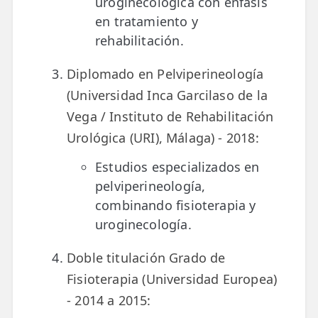
uroginecológica con énfasis
en tratamiento y
rehabilitación.
Diplomado en Pelviperineología
(Universidad Inca Garcilaso de la
Vega / Instituto de Rehabilitación
Urológica (URI), Málaga) - 2018:
Estudios especializados en
pelviperineología,
combinando fisioterapia y
uroginecología.
Doble titulación Grado de
Fisioterapia (Universidad Europea)
- 2014 a 2015: