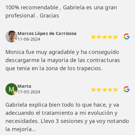
100% recomendable , Gabriela es una gran
profesional . Gracias
Marcos López de Carrizosa
⭐⭐⭐⭐⭐
11-06-2024
Monica fue muy agradable y ha conseguido
descargarme la mayoria de las contracturas
que tenia en la zona de los trapecios.
Marta
⭐⭐⭐⭐⭐
17-05-2024
Gabriela explica bien todo lo que hace, y va
adecuando el tratamiento a mi evolución y
necesidades. Llevo 3 sesiones y ya voy notando
la mejoría...