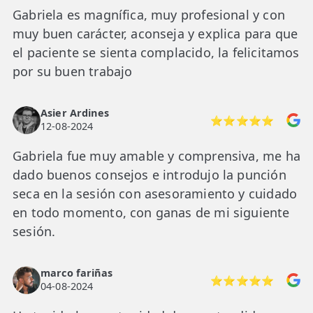
Gabriela es magnífica, muy profesional y con
muy buen carácter, aconseja y explica para que
el paciente se sienta complacido, la felicitamos
por su buen trabajo
Asier Ardines
⭐⭐⭐⭐⭐
12-08-2024
Gabriela fue muy amable y comprensiva, me ha
dado buenos consejos e introdujo la punción
seca en la sesión con asesoramiento y cuidado
en todo momento, con ganas de mi siguiente
sesión.
marco fariñas
⭐⭐⭐⭐⭐
04-08-2024