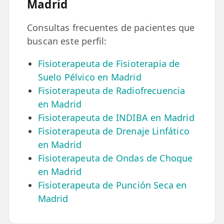
Madrid
Consultas frecuentes de pacientes que
buscan este perfil:
Fisioterapeuta de Fisioterapia de
Suelo Pélvico en Madrid
Fisioterapeuta de Radiofrecuencia
en Madrid
Fisioterapeuta de INDIBA en Madrid
Fisioterapeuta de Drenaje Linfático
en Madrid
Fisioterapeuta de Ondas de Choque
en Madrid
Fisioterapeuta de Punción Seca en
Madrid