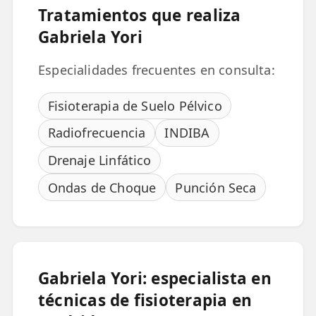
Tratamientos que realiza
Gabriela Yori
Especialidades frecuentes en consulta:
Fisioterapia de Suelo Pélvico
Radiofrecuencia
INDIBA
Drenaje Linfático
Ondas de Choque
Punción Seca
Gabriela Yori: especialista en
técnicas de fisioterapia en