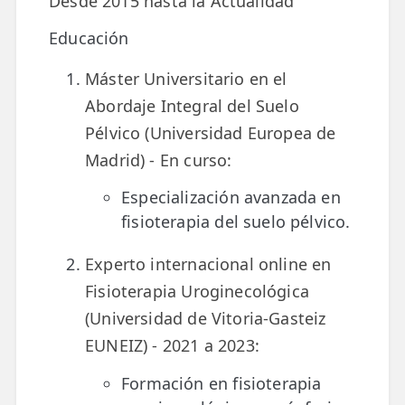
Desde 2015 hasta la Actualidad
Educación
Máster Universitario en el
Abordaje Integral del Suelo
Pélvico (Universidad Europea de
Madrid) - En curso:
Especialización avanzada en
fisioterapia del suelo pélvico.
Experto internacional online en
Fisioterapia Uroginecológica
(Universidad de Vitoria-Gasteiz
EUNEIZ) - 2021 a 2023:
Formación en fisioterapia