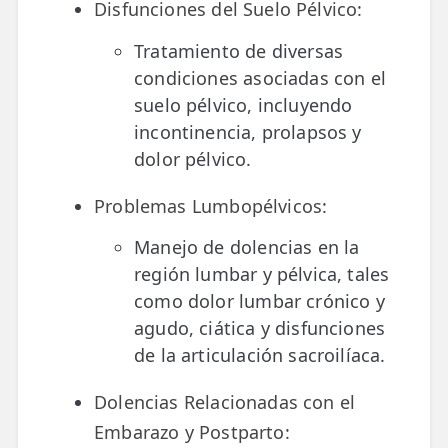
Disfunciones del Suelo Pélvico:
Tratamiento de diversas
condiciones asociadas con el
suelo pélvico, incluyendo
incontinencia, prolapsos y
dolor pélvico.
Problemas Lumbopélvicos:
Manejo de dolencias en la
región lumbar y pélvica, tales
como dolor lumbar crónico y
agudo, ciática y disfunciones
de la articulación sacroilíaca.
Dolencias Relacionadas con el
Embarazo y Postparto: