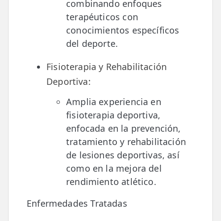
combinando enfoques
terapéuticos con
conocimientos específicos
del deporte.
Fisioterapia y Rehabilitación
Deportiva:
Amplia experiencia en
fisioterapia deportiva,
enfocada en la prevención,
tratamiento y rehabilitación
de lesiones deportivas, así
como en la mejora del
rendimiento atlético.
Enfermedades Tratadas