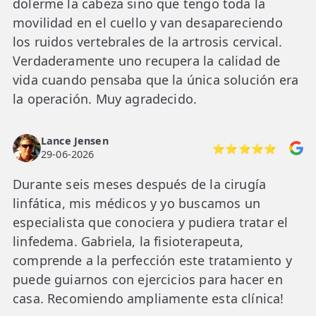
dolerme la cabeza sino que tengo toda la
movilidad en el cuello y van desapareciendo
los ruidos vertebrales de la artrosis cervical.
Verdaderamente uno recupera la calidad de
vida cuando pensaba que la única solución era
la operación. Muy agradecido.
Lance Jensen
⭐⭐⭐⭐⭐
29-06-2026
Durante seis meses después de la cirugía
linfática, mis médicos y yo buscamos un
especialista que conociera y pudiera tratar el
linfedema. Gabriela, la fisioterapeuta,
comprende a la perfección este tratamiento y
puede guiarnos con ejercicios para hacer en
casa. Recomiendo ampliamente esta clínica!