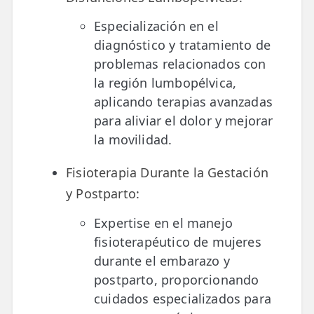
Especialización en el
diagnóstico y tratamiento de
problemas relacionados con
la región lumbopélvica,
aplicando terapias avanzadas
para aliviar el dolor y mejorar
la movilidad.
Fisioterapia Durante la Gestación
y Postparto:
Expertise en el manejo
fisioterapéutico de mujeres
durante el embarazo y
postparto, proporcionando
cuidados especializados para