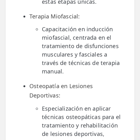
estas etapas únicas.
Terapia Miofascial:
Capacitación en inducción
miofascial, centrada en el
tratamiento de disfunciones
musculares y fasciales a
través de técnicas de terapia
manual.
Osteopatía en Lesiones
Deportivas:
Especialización en aplicar
técnicas osteopáticas para el
tratamiento y rehabilitación
de lesiones deportivas,