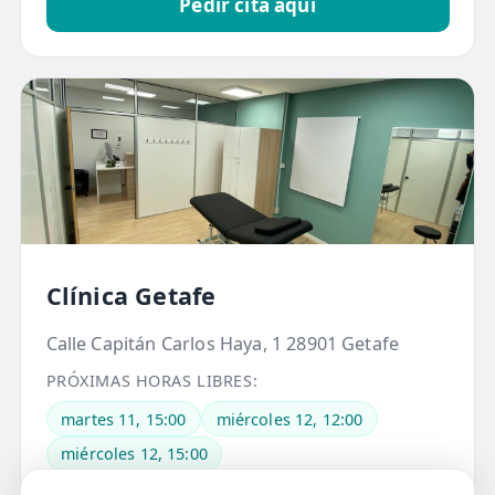
Pedir cita aquí
Clínica Getafe
Calle Capitán Carlos Haya, 1 28901 Getafe
PRÓXIMAS HORAS LIBRES:
martes 11, 15:00
miércoles 12, 12:00
miércoles 12, 15:00