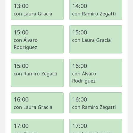
13:00
14:00
con Laura Gracia
con Ramiro Zegatti
15:00
15:00
con Álvaro
con Laura Gracia
Rodríguez
15:00
16:00
con Ramiro Zegatti
con Álvaro
Rodríguez
16:00
16:00
con Laura Gracia
con Ramiro Zegatti
17:00
17:00