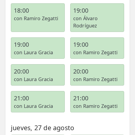
18:00
19:00
con Ramiro Zegatti
con Álvaro
Rodríguez
19:00
19:00
con Laura Gracia
con Ramiro Zegatti
20:00
20:00
con Laura Gracia
con Ramiro Zegatti
21:00
21:00
con Laura Gracia
con Ramiro Zegatti
jueves, 27 de agosto