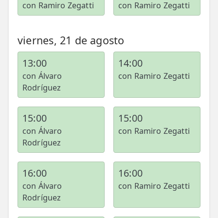
con Ramiro Zegatti
con Ramiro Zegatti
viernes, 21 de agosto
13:00
14:00
con Álvaro
con Ramiro Zegatti
Rodríguez
15:00
15:00
con Álvaro
con Ramiro Zegatti
Rodríguez
16:00
16:00
con Álvaro
con Ramiro Zegatti
Rodríguez