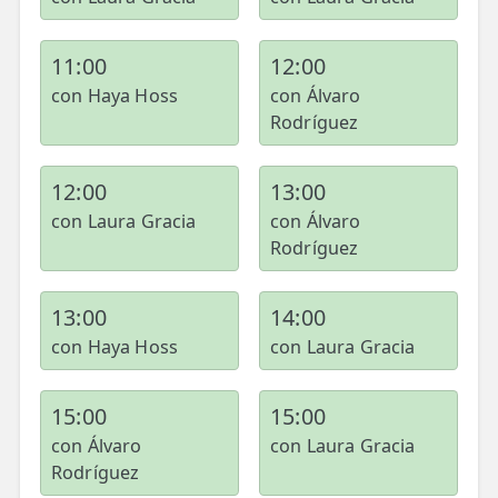
11:00
12:00
con Haya Hoss
con Álvaro
Rodríguez
12:00
13:00
con Laura Gracia
con Álvaro
Rodríguez
13:00
14:00
con Haya Hoss
con Laura Gracia
15:00
15:00
con Álvaro
con Laura Gracia
Rodríguez