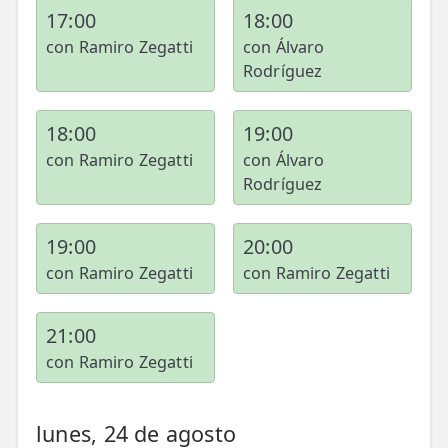
17:00
18:00
con Ramiro Zegatti
con Álvaro
Rodríguez
18:00
19:00
con Ramiro Zegatti
con Álvaro
Rodríguez
19:00
20:00
con Ramiro Zegatti
con Ramiro Zegatti
21:00
con Ramiro Zegatti
lunes, 24 de agosto