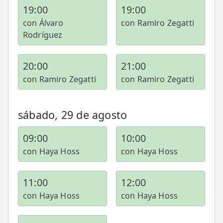
19:00
19:00
con Álvaro
con Ramiro Zegatti
Rodríguez
20:00
21:00
con Ramiro Zegatti
con Ramiro Zegatti
sábado, 29 de agosto
09:00
10:00
con Haya Hoss
con Haya Hoss
11:00
12:00
con Haya Hoss
con Haya Hoss