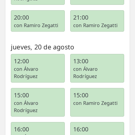
20:00
21:00
con Ramiro Zegatti
con Ramiro Zegatti
jueves, 20 de agosto
12:00
13:00
con Álvaro
con Álvaro
Rodríguez
Rodríguez
15:00
15:00
con Álvaro
con Ramiro Zegatti
Rodríguez
16:00
16:00