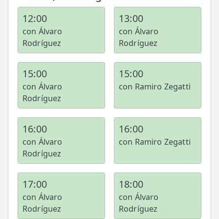
12:00
13:00
con Álvaro
con Álvaro
Rodríguez
Rodríguez
15:00
15:00
con Álvaro
con Ramiro Zegatti
Rodríguez
16:00
16:00
con Álvaro
con Ramiro Zegatti
Rodríguez
17:00
18:00
con Álvaro
con Álvaro
Rodríguez
Rodríguez