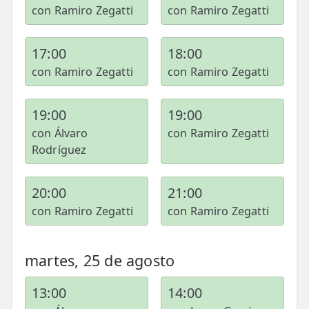
con Ramiro Zegatti
con Ramiro Zegatti
17:00
18:00
con Ramiro Zegatti
con Ramiro Zegatti
19:00
19:00
con Álvaro
con Ramiro Zegatti
Rodríguez
20:00
21:00
con Ramiro Zegatti
con Ramiro Zegatti
martes, 25 de agosto
13:00
14:00