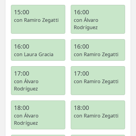
15:00
16:00
con Ramiro Zegatti
con Álvaro
Rodríguez
16:00
16:00
con Laura Gracia
con Ramiro Zegatti
17:00
17:00
con Álvaro
con Ramiro Zegatti
Rodríguez
18:00
18:00
con Álvaro
con Ramiro Zegatti
Rodríguez