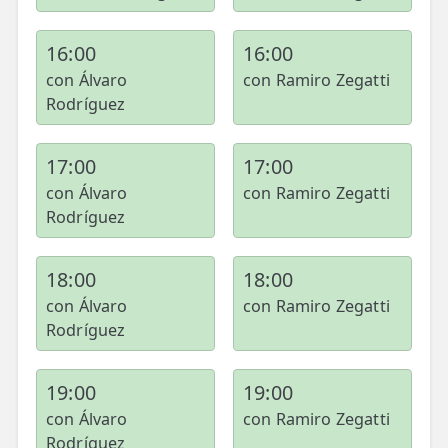
16:00
16:00
con Álvaro
con Ramiro Zegatti
Rodríguez
17:00
17:00
con Álvaro
con Ramiro Zegatti
Rodríguez
18:00
18:00
con Álvaro
con Ramiro Zegatti
Rodríguez
19:00
19:00
con Álvaro
con Ramiro Zegatti
Rodríguez