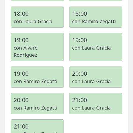
18:00
18:00
con Laura Gracia
con Ramiro Zegatti
19:00
19:00
con Álvaro
con Laura Gracia
Rodríguez
19:00
20:00
con Ramiro Zegatti
con Laura Gracia
20:00
21:00
con Ramiro Zegatti
con Laura Gracia
21:00