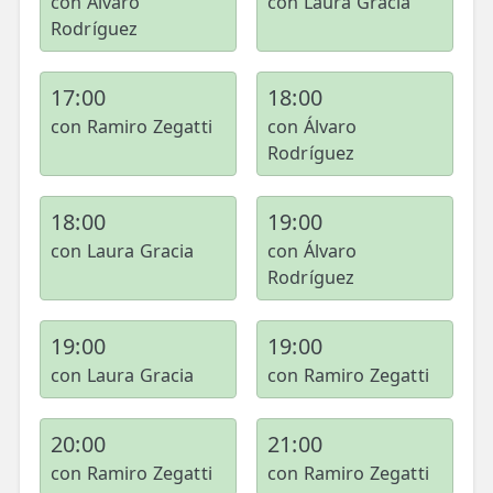
con Álvaro
con Laura Gracia
Rodríguez
17:00
18:00
con Ramiro Zegatti
con Álvaro
Rodríguez
18:00
19:00
con Laura Gracia
con Álvaro
Rodríguez
19:00
19:00
con Laura Gracia
con Ramiro Zegatti
20:00
21:00
con Ramiro Zegatti
con Ramiro Zegatti