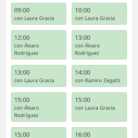
09:00
10:00
con Laura Gracia
con Laura Gracia
12:00
13:00
con Álvaro
con Álvaro
Rodríguez
Rodríguez
13:00
14:00
con Laura Gracia
con Ramiro Zegatti
15:00
15:00
con Álvaro
con Laura Gracia
Rodríguez
15:00
16:00