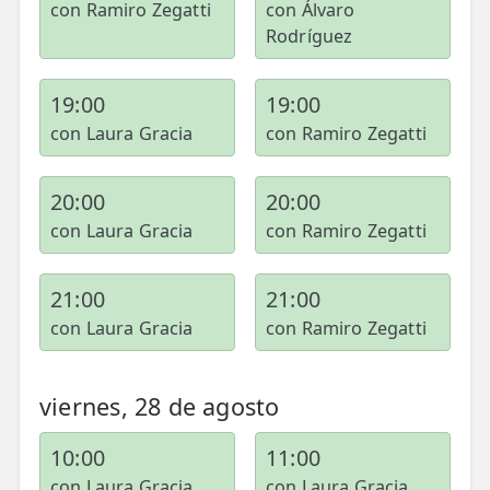
con Ramiro Zegatti
con Álvaro
Rodríguez
19:00
19:00
con Laura Gracia
con Ramiro Zegatti
20:00
20:00
con Laura Gracia
con Ramiro Zegatti
21:00
21:00
con Laura Gracia
con Ramiro Zegatti
viernes, 28 de agosto
10:00
11:00
con Laura Gracia
con Laura Gracia