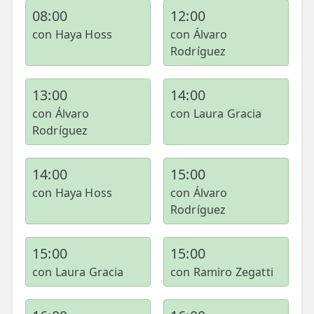
08:00
12:00
con Haya Hoss
con Álvaro
Rodríguez
13:00
14:00
con Álvaro
con Laura Gracia
Rodríguez
14:00
15:00
con Haya Hoss
con Álvaro
Rodríguez
15:00
15:00
con Laura Gracia
con Ramiro Zegatti