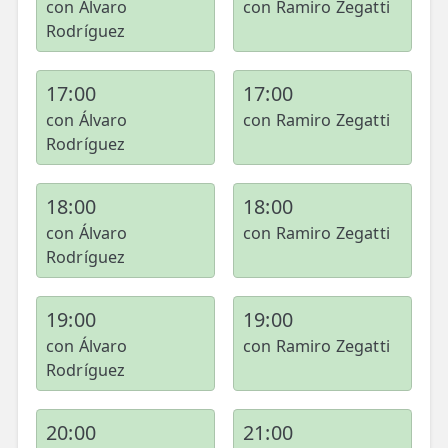
con Álvaro
con Ramiro Zegatti
Rodríguez
17:00
17:00
con Álvaro
con Ramiro Zegatti
Rodríguez
18:00
18:00
con Álvaro
con Ramiro Zegatti
Rodríguez
19:00
19:00
con Álvaro
con Ramiro Zegatti
Rodríguez
20:00
21:00