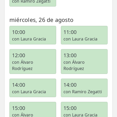
con Ramiro Zegatti
miércoles, 26 de agosto
10:00
11:00
con Laura Gracia
con Laura Gracia
12:00
13:00
con Álvaro
con Álvaro
Rodríguez
Rodríguez
14:00
14:00
con Laura Gracia
con Ramiro Zegatti
15:00
15:00
con Álvaro
con Laura Gracia