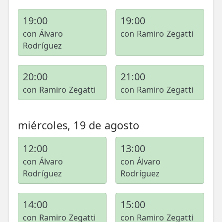
19:00
19:00
con Álvaro
con Ramiro Zegatti
Rodríguez
20:00
21:00
con Ramiro Zegatti
con Ramiro Zegatti
miércoles, 19 de agosto
12:00
13:00
con Álvaro
con Álvaro
Rodríguez
Rodríguez
14:00
15:00
con Ramiro Zegatti
con Ramiro Zegatti