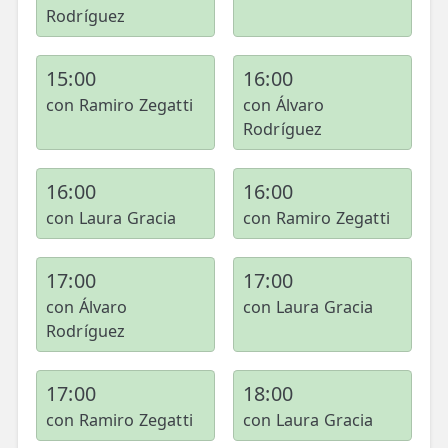
Rodríguez
15:00
16:00
con Ramiro Zegatti
con Álvaro
Rodríguez
16:00
16:00
con Laura Gracia
con Ramiro Zegatti
17:00
17:00
con Álvaro
con Laura Gracia
Rodríguez
17:00
18:00
con Ramiro Zegatti
con Laura Gracia