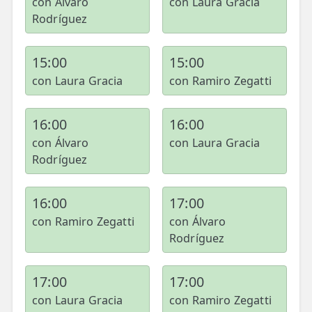
con Álvaro
con Laura Gracia
Rodríguez
15:00
15:00
con Laura Gracia
con Ramiro Zegatti
16:00
16:00
con Álvaro
con Laura Gracia
Rodríguez
16:00
17:00
con Ramiro Zegatti
con Álvaro
Rodríguez
17:00
17:00
con Laura Gracia
con Ramiro Zegatti