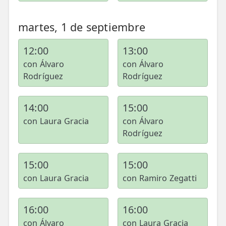
martes, 1 de septiembre
12:00
13:00
con Álvaro
con Álvaro
Rodríguez
Rodríguez
14:00
15:00
con Laura Gracia
con Álvaro
Rodríguez
15:00
15:00
con Laura Gracia
con Ramiro Zegatti
16:00
16:00
con Álvaro
con Laura Gracia