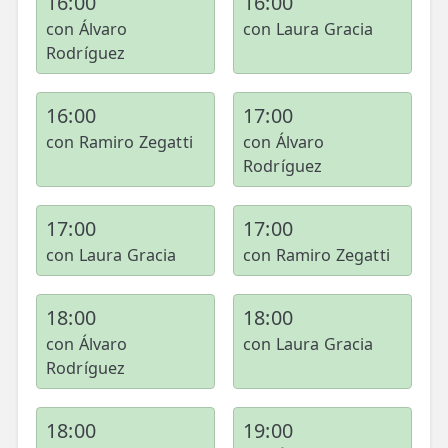
16:00
16:00
con Álvaro
con Laura Gracia
Rodríguez
16:00
17:00
con Ramiro Zegatti
con Álvaro
Rodríguez
17:00
17:00
con Laura Gracia
con Ramiro Zegatti
18:00
18:00
con Álvaro
con Laura Gracia
Rodríguez
18:00
19:00