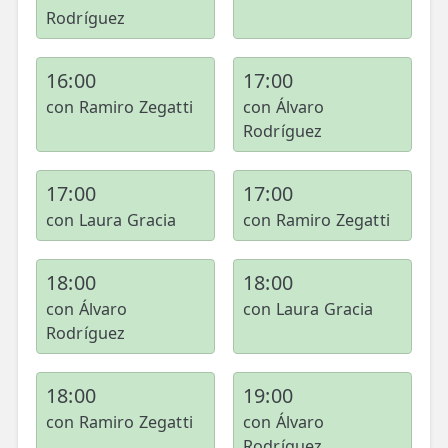
Rodríguez
16:00
17:00
con Ramiro Zegatti
con Álvaro
Rodríguez
17:00
17:00
con Laura Gracia
con Ramiro Zegatti
18:00
18:00
con Álvaro
con Laura Gracia
Rodríguez
18:00
19:00
con Ramiro Zegatti
con Álvaro
Rodríguez