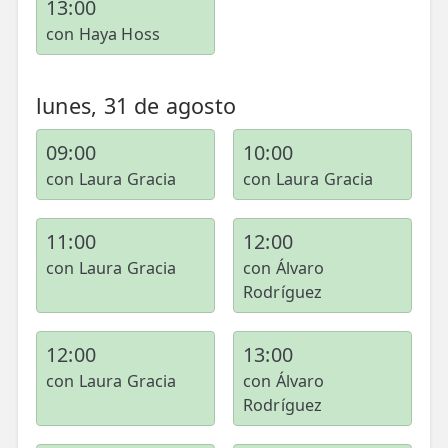
13:00
con Haya Hoss
lunes, 31 de agosto
09:00
10:00
con Laura Gracia
con Laura Gracia
11:00
12:00
con Laura Gracia
con Álvaro
Rodríguez
12:00
13:00
con Laura Gracia
con Álvaro
Rodríguez