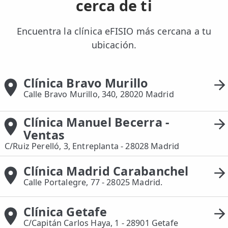
cerca de ti
Encuentra la clínica eFISIO más cercana a tu
ubicación.
Clínica Bravo Murillo
Calle Bravo Murillo, 340, 28020 Madrid
Clínica Manuel Becerra -
Ventas
C/Ruiz Perelló, 3, Entreplanta - 28028 Madrid
Clínica Madrid Carabanchel
Calle Portalegre, 77 - 28025 Madrid.
Clínica Getafe
C/Capitán Carlos Haya, 1 - 28901 Getafe