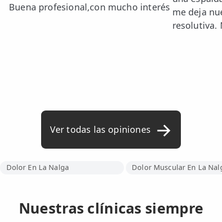
Buena profesional,con mucho interés
me deja nue
resolutiva. 
Ver todas las opiniones
Dolor En La Nalga
Dolor Muscular En La Nal
Nuestras clínicas siempre