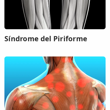
Síndrome del Piriforme