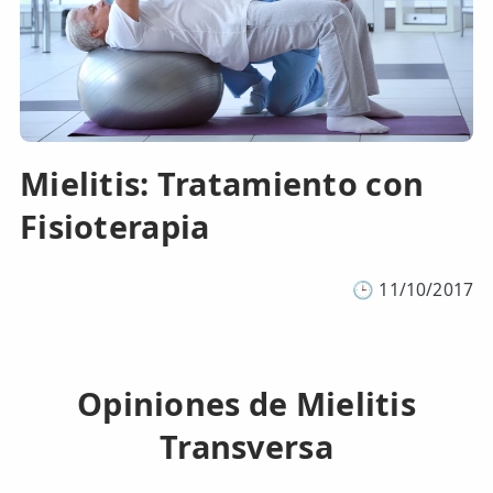
Mielitis: Tratamiento con
Fisioterapia
🕒
11/10/2017
Opiniones de Mielitis
Transversa