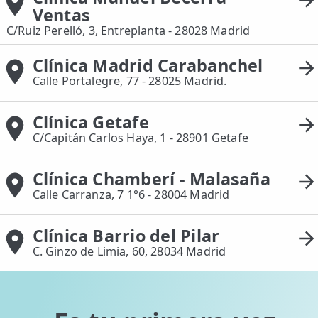
Ventas
C/Ruiz Perelló, 3, Entreplanta - 28028 Madrid
Clínica Madrid Carabanchel
Calle Portalegre, 77 - 28025 Madrid.
Clínica Getafe
C/Capitán Carlos Haya, 1 - 28901 Getafe
Clínica Chamberí - Malasaña
Calle Carranza, 7 1°6 - 28004 Madrid
Clínica Barrio del Pilar
C. Ginzo de Limia, 60, 28034 Madrid