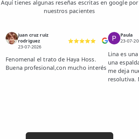
Aquí tienes algunas reseñas escritas en google por
nuestros pacientes
juan cruz ruiz
Paula
rodriguez
⭐⭐⭐⭐⭐
23-07-20
23-07-2026
Lina es una
Fenomenal el trato de Haya Hoss.
una espald
Buena profesional,con mucho interés
me deja nue
resolutiva. 