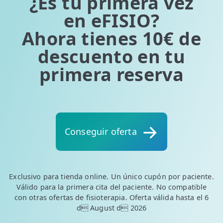
¿Es tu primera vez
en eFISIO?
Ahora tienes 10€ de
descuento en tu
primera reserva
Conseguir oferta
Exclusivo para tienda online. Un único cupón por paciente.
Válido para la primera cita del paciente. No compatible
con otras ofertas de fisioterapia. Oferta válida hasta el 6
d August d 2026