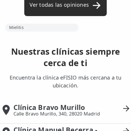
Ver todas las opiniones
Mielitis
Nuestras clínicas siempre
cerca de ti
Encuentra la clínica eFISIO más cercana a tu
ubicación.
Clínica Bravo Murillo
Calle Bravo Murillo, 340, 28020 Madrid
Clínica Manuel Becerra -