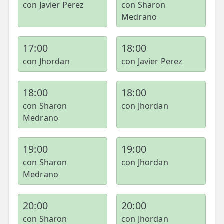
con Javier Perez
con Sharon
Medrano
17:00
18:00
con Jhordan
con Javier Perez
18:00
18:00
con Sharon
con Jhordan
Medrano
19:00
19:00
con Sharon
con Jhordan
Medrano
20:00
20:00
con Sharon
con Jhordan