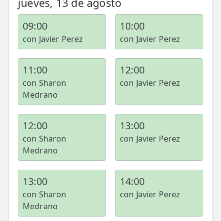
jueves, 13 de agosto
09:00
10:00
con Javier Perez
con Javier Perez
11:00
12:00
con Sharon
con Javier Perez
Medrano
12:00
13:00
con Sharon
con Javier Perez
Medrano
13:00
14:00
con Sharon
con Javier Perez
Medrano