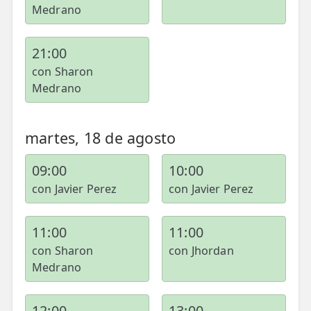
Medrano
21:00
con Sharon
Medrano
martes, 18 de agosto
09:00
10:00
con Javier Perez
con Javier Perez
11:00
11:00
con Sharon
con Jhordan
Medrano
12:00
13:00