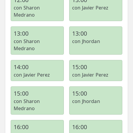
con Sharon
con Javier Perez
Medrano
13:00
13:00
con Sharon
con Jhordan
Medrano
14:00
15:00
con Javier Perez
con Javier Perez
15:00
15:00
con Sharon
con Jhordan
Medrano
16:00
16:00