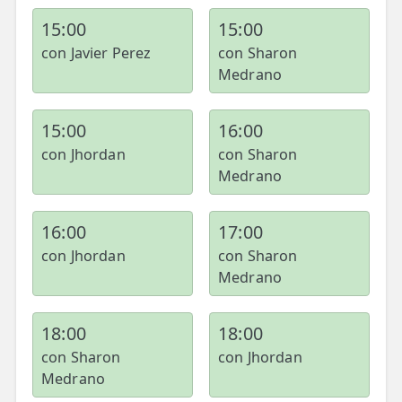
15:00
15:00
con Javier Perez
con Sharon
Medrano
15:00
16:00
con Jhordan
con Sharon
Medrano
16:00
17:00
con Jhordan
con Sharon
Medrano
18:00
18:00
con Sharon
con Jhordan
Medrano