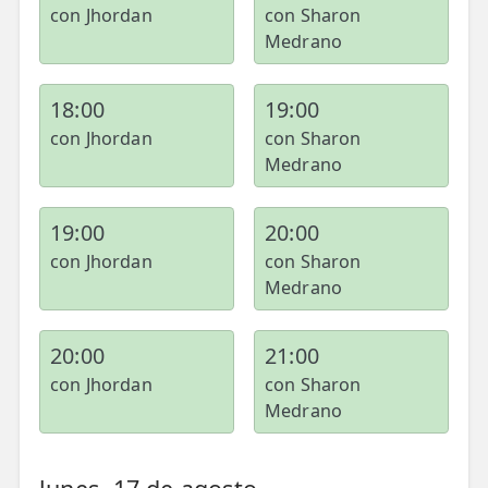
con Jhordan
con Sharon
Medrano
18:00
19:00
con Jhordan
con Sharon
Medrano
19:00
20:00
con Jhordan
con Sharon
Medrano
20:00
21:00
con Jhordan
con Sharon
Medrano