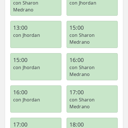
con Sharon
con Jhordan
Medrano
13:00
15:00
con Jhordan
con Sharon
Medrano
15:00
16:00
con Jhordan
con Sharon
Medrano
16:00
17:00
con Jhordan
con Sharon
Medrano
17:00
18:00