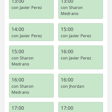
13:00
13:00
con Javier Perez
con Sharon
Medrano
14:00
15:00
con Javier Perez
con Javier Perez
15:00
16:00
con Sharon
con Javier Perez
Medrano
16:00
16:00
con Sharon
con Jhordan
Medrano
17:00
17:00