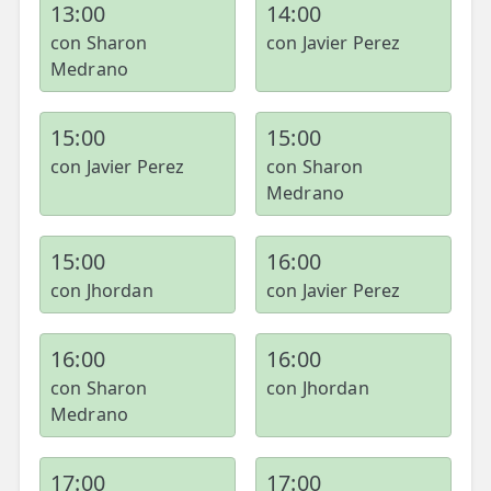
13:00
14:00
con Sharon
con Javier Perez
Medrano
15:00
15:00
con Javier Perez
con Sharon
Medrano
15:00
16:00
con Jhordan
con Javier Perez
16:00
16:00
con Sharon
con Jhordan
Medrano
17:00
17:00