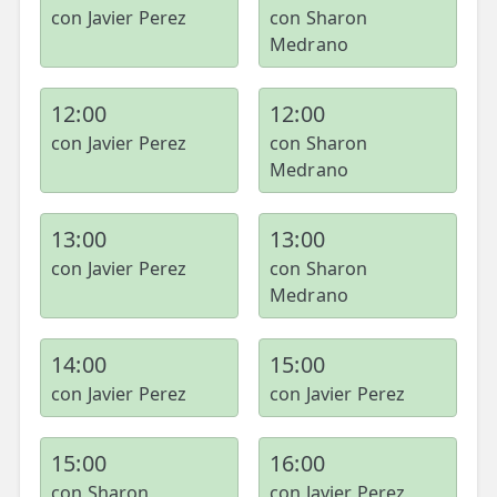
con Javier Perez
con Sharon
Medrano
12:00
12:00
con Javier Perez
con Sharon
Medrano
13:00
13:00
con Javier Perez
con Sharon
Medrano
14:00
15:00
con Javier Perez
con Javier Perez
15:00
16:00
con Sharon
con Javier Perez