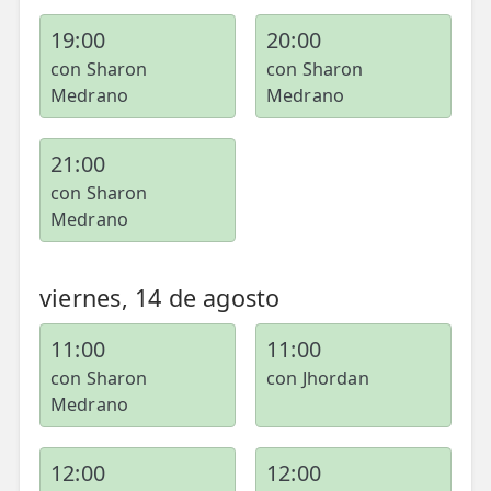
19:00
20:00
con Sharon
con Sharon
Medrano
Medrano
21:00
con Sharon
Medrano
viernes, 14 de agosto
11:00
11:00
con Sharon
con Jhordan
Medrano
12:00
12:00