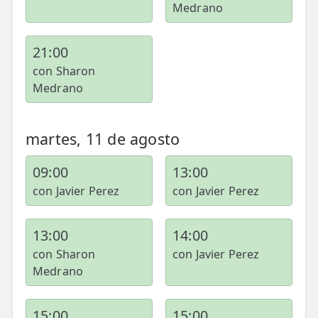
Medrano
21:00
con Sharon
Medrano
martes, 11 de agosto
09:00
13:00
con Javier Perez
con Javier Perez
13:00
14:00
con Sharon
con Javier Perez
Medrano
15:00
15:00