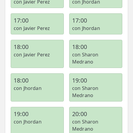
con Javier Perez
con Jhordan
17:00
17:00
con Javier Perez
con Jhordan
18:00
18:00
con Javier Perez
con Sharon
Medrano
18:00
19:00
con Jhordan
con Sharon
Medrano
19:00
20:00
con Jhordan
con Sharon
Medrano