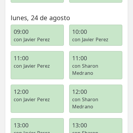
lunes, 24 de agosto
09:00
10:00
con Javier Perez
con Javier Perez
11:00
11:00
con Javier Perez
con Sharon
Medrano
12:00
12:00
con Javier Perez
con Sharon
Medrano
13:00
13:00