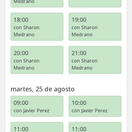
Medrano
18:00
19:00
con Sharon
con Sharon
Medrano
Medrano
20:00
21:00
con Sharon
con Sharon
Medrano
Medrano
martes, 25 de agosto
09:00
10:00
con Javier Perez
con Javier Perez
11:00
11:00