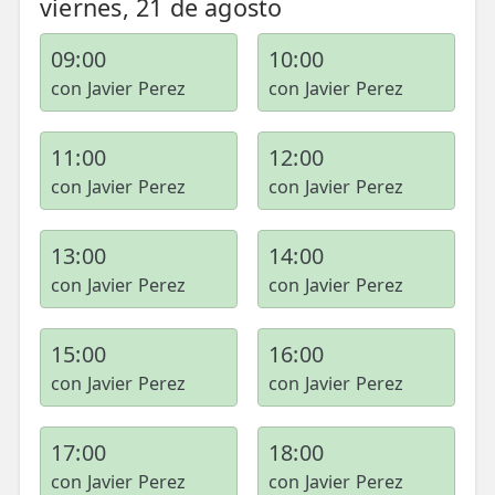
viernes, 21 de agosto
09:00
10:00
con Javier Perez
con Javier Perez
11:00
12:00
con Javier Perez
con Javier Perez
13:00
14:00
con Javier Perez
con Javier Perez
15:00
16:00
con Javier Perez
con Javier Perez
17:00
18:00
con Javier Perez
con Javier Perez