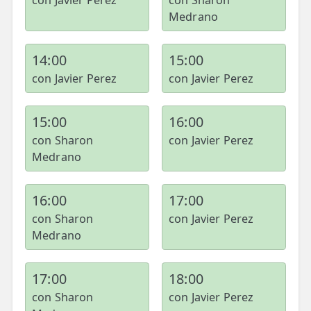
con Javier Perez
con Sharon
Medrano
14:00
15:00
con Javier Perez
con Javier Perez
15:00
16:00
con Sharon
con Javier Perez
Medrano
16:00
17:00
con Sharon
con Javier Perez
Medrano
17:00
18:00
con Sharon
con Javier Perez