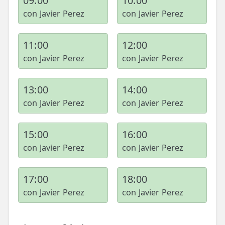
09:00
10:00
con Javier Perez
con Javier Perez
11:00
12:00
con Javier Perez
con Javier Perez
13:00
14:00
con Javier Perez
con Javier Perez
15:00
16:00
con Javier Perez
con Javier Perez
17:00
18:00
con Javier Perez
con Javier Perez