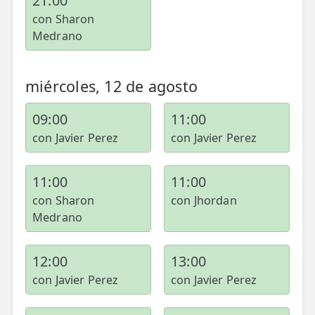
21:00
con Sharon
Medrano
miércoles, 12 de agosto
09:00
11:00
con Javier Perez
con Javier Perez
11:00
11:00
con Sharon
con Jhordan
Medrano
12:00
13:00
con Javier Perez
con Javier Perez