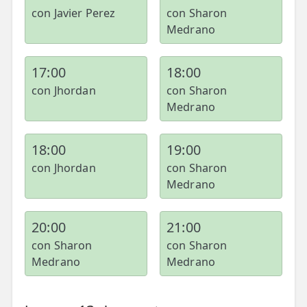
con Javier Perez
con Sharon
Medrano
17:00
18:00
con Jhordan
con Sharon
Medrano
18:00
19:00
con Jhordan
con Sharon
Medrano
20:00
21:00
con Sharon
con Sharon
Medrano
Medrano