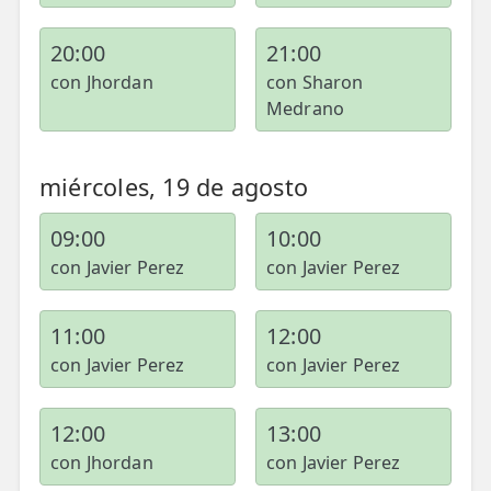
20:00
21:00
con Jhordan
con Sharon
Medrano
miércoles, 19 de agosto
09:00
10:00
con Javier Perez
con Javier Perez
11:00
12:00
con Javier Perez
con Javier Perez
12:00
13:00
con Jhordan
con Javier Perez