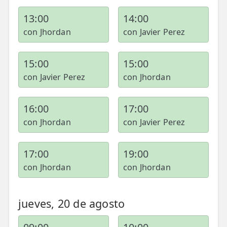
13:00
14:00
con Jhordan
con Javier Perez
15:00
15:00
con Javier Perez
con Jhordan
16:00
17:00
con Jhordan
con Javier Perez
17:00
19:00
con Jhordan
con Jhordan
jueves, 20 de agosto