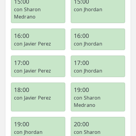
15:00
15:00
con Sharon
con Jhordan
Medrano
16:00
16:00
con Javier Perez
con Jhordan
17:00
17:00
con Javier Perez
con Jhordan
18:00
19:00
con Javier Perez
con Sharon
Medrano
19:00
20:00
con Jhordan
con Sharon