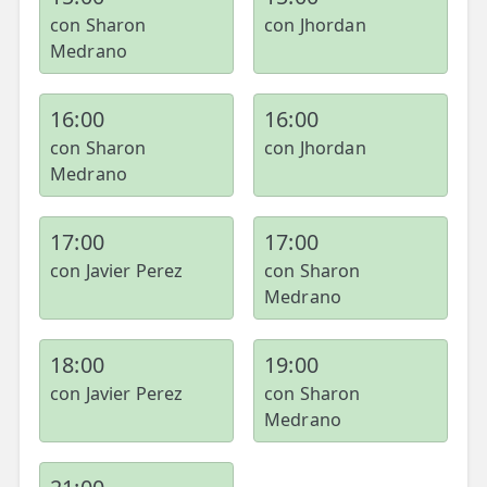
con Sharon
con Jhordan
Medrano
16:00
16:00
con Sharon
con Jhordan
Medrano
17:00
17:00
con Javier Perez
con Sharon
Medrano
18:00
19:00
con Javier Perez
con Sharon
Medrano