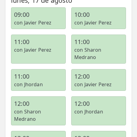
lunes, 17 de agosto
09:00
10:00
con Javier Perez
con Javier Perez
11:00
11:00
con Javier Perez
con Sharon
Medrano
11:00
12:00
con Jhordan
con Javier Perez
12:00
12:00
con Sharon
con Jhordan
Medrano