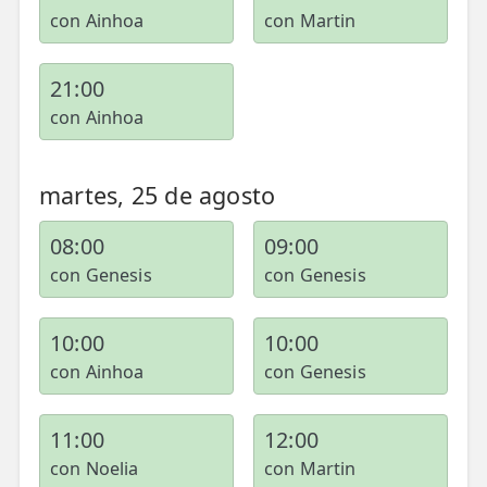
con Ainhoa
con Martin
21:00
con Ainhoa
martes, 25 de agosto
08:00
09:00
con Genesis
con Genesis
10:00
10:00
con Ainhoa
con Genesis
11:00
12:00
con Noelia
con Martin