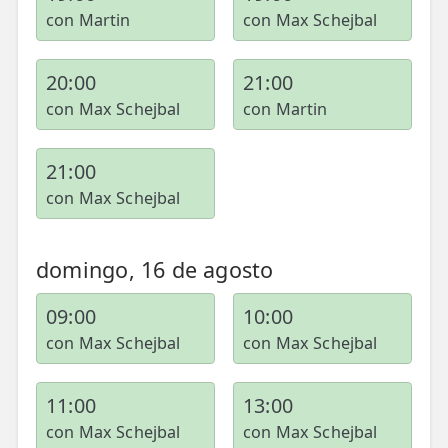
con Martin
con Max Schejbal
20:00
21:00
con Max Schejbal
con Martin
21:00
con Max Schejbal
domingo, 16 de agosto
09:00
10:00
con Max Schejbal
con Max Schejbal
11:00
13:00
con Max Schejbal
con Max Schejbal