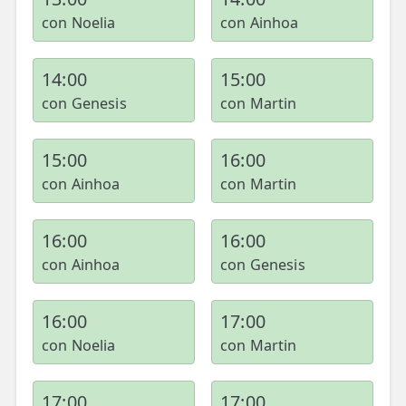
con Noelia
con Ainhoa
14:00
15:00
con Genesis
con Martin
15:00
16:00
con Ainhoa
con Martin
16:00
16:00
con Ainhoa
con Genesis
16:00
17:00
con Noelia
con Martin
17:00
17:00