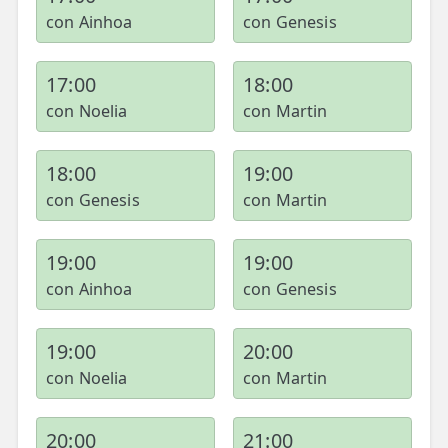
con Ainhoa
con Genesis
17:00
18:00
con Noelia
con Martin
18:00
19:00
con Genesis
con Martin
19:00
19:00
con Ainhoa
con Genesis
19:00
20:00
con Noelia
con Martin
20:00
21:00