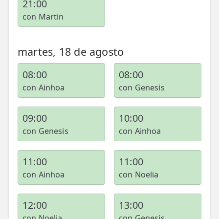
21:00
con Martin
martes, 18 de agosto
08:00
08:00
con Ainhoa
con Genesis
09:00
10:00
con Genesis
con Ainhoa
11:00
11:00
con Ainhoa
con Noelia
12:00
13:00
con Noelia
con Genesis