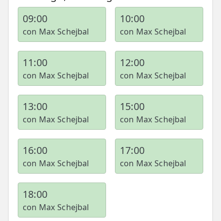
09:00
10:00
con Max Schejbal
con Max Schejbal
11:00
12:00
con Max Schejbal
con Max Schejbal
13:00
15:00
con Max Schejbal
con Max Schejbal
16:00
17:00
con Max Schejbal
con Max Schejbal
18:00
con Max Schejbal