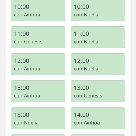
10:00
10:00
con Ainhoa
con Noelia
11:00
11:00
con Genesis
con Noelia
12:00
12:00
con Ainhoa
con Noelia
13:00
13:00
con Ainhoa
con Genesis
13:00
14:00
con Noelia
con Ainhoa