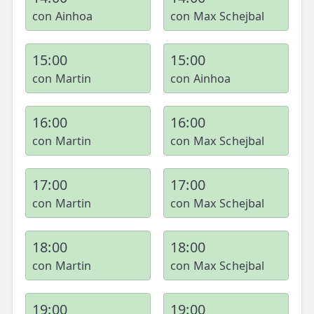
con Ainhoa
con Max Schejbal
15:00
15:00
con Martin
con Ainhoa
16:00
16:00
con Martin
con Max Schejbal
17:00
17:00
con Martin
con Max Schejbal
18:00
18:00
con Martin
con Max Schejbal
19:00
19:00