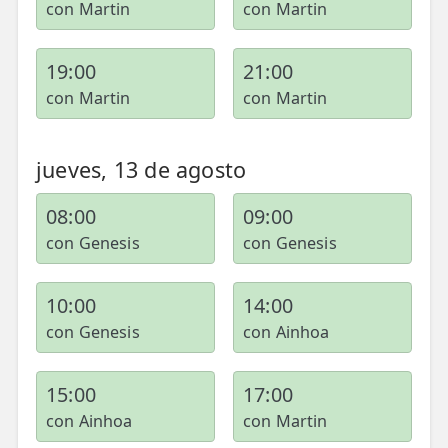
con Martin
con Martin
19:00
21:00
con Martin
con Martin
jueves, 13 de agosto
08:00
09:00
con Genesis
con Genesis
10:00
14:00
con Genesis
con Ainhoa
15:00
17:00
con Ainhoa
con Martin