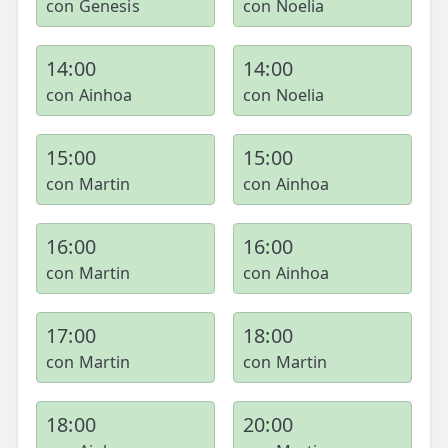
con Genesis
con Noelia
14:00
14:00
con Ainhoa
con Noelia
15:00
15:00
con Martin
con Ainhoa
16:00
16:00
con Martin
con Ainhoa
17:00
18:00
con Martin
con Martin
18:00
20:00