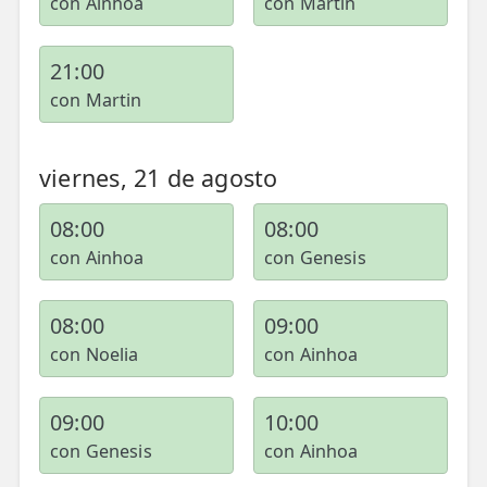
con Ainhoa
con Martin
21:00
con Martin
viernes, 21 de agosto
08:00
08:00
con Ainhoa
con Genesis
08:00
09:00
con Noelia
con Ainhoa
09:00
10:00
con Genesis
con Ainhoa