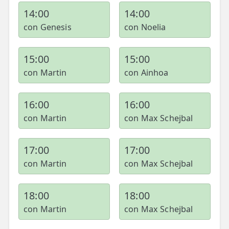
14:00
14:00
con Genesis
con Noelia
15:00
15:00
con Martin
con Ainhoa
16:00
16:00
con Martin
con Max Schejbal
17:00
17:00
con Martin
con Max Schejbal
18:00
18:00
con Martin
con Max Schejbal