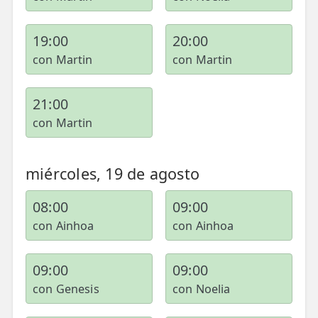
19:00
20:00
con Martin
con Martin
21:00
con Martin
miércoles, 19 de agosto
08:00
09:00
con Ainhoa
con Ainhoa
09:00
09:00
con Genesis
con Noelia