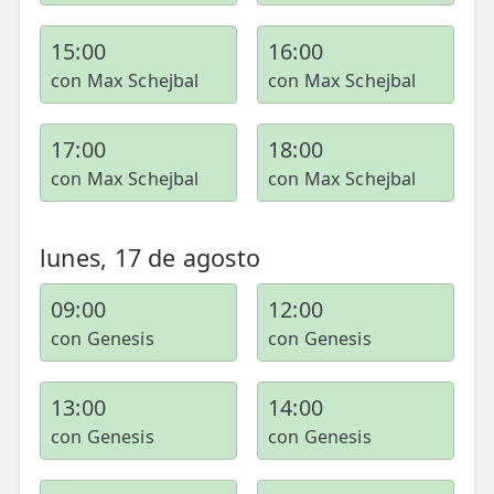
15:00
16:00
con Max Schejbal
con Max Schejbal
17:00
18:00
con Max Schejbal
con Max Schejbal
lunes, 17 de agosto
09:00
12:00
con Genesis
con Genesis
13:00
14:00
con Genesis
con Genesis