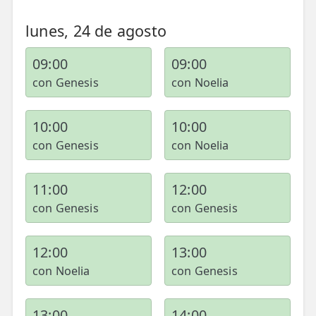
lunes, 24 de agosto
09:00
09:00
con Genesis
con Noelia
10:00
10:00
con Genesis
con Noelia
11:00
12:00
con Genesis
con Genesis
12:00
13:00
con Noelia
con Genesis
13:00
14:00