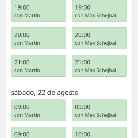
19:00
19:00
con Martin
con Max Schejbal
20:00
20:00
con Martin
con Max Schejbal
21:00
21:00
con Martin
con Max Schejbal
sábado, 22 de agosto
09:00
09:00
con Martin
con Max Schejbal
09:00
10:00