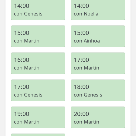
14:00
14:00
con Genesis
con Noelia
15:00
15:00
con Martin
con Ainhoa
16:00
17:00
con Martin
con Martin
17:00
18:00
con Genesis
con Genesis
19:00
20:00
con Martin
con Martin