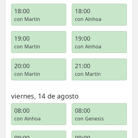
18:00
18:00
con Martin
con Ainhoa
19:00
19:00
con Martin
con Ainhoa
20:00
21:00
con Martin
con Martin
viernes, 14 de agosto
08:00
08:00
con Ainhoa
con Genesis
09:00
09:00