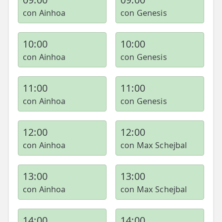
con Ainhoa
con Genesis
10:00
10:00
con Ainhoa
con Genesis
11:00
11:00
con Ainhoa
con Genesis
12:00
12:00
con Ainhoa
con Max Schejbal
13:00
13:00
con Ainhoa
con Max Schejbal
14:00
14:00