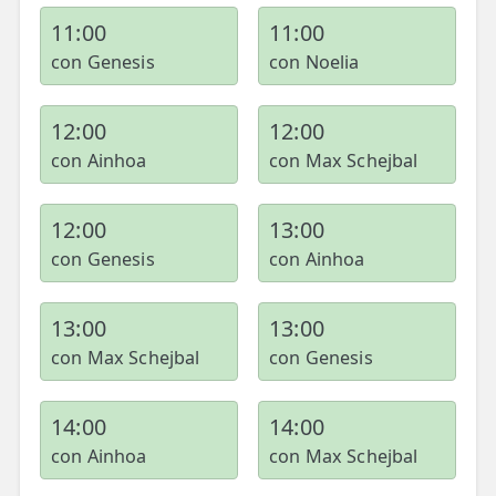
11:00
11:00
con Genesis
con Noelia
12:00
12:00
con Ainhoa
con Max Schejbal
12:00
13:00
con Genesis
con Ainhoa
13:00
13:00
con Max Schejbal
con Genesis
14:00
14:00
con Ainhoa
con Max Schejbal