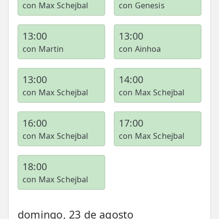
con Max Schejbal
con Genesis
13:00
13:00
con Martin
con Ainhoa
13:00
14:00
con Max Schejbal
con Max Schejbal
16:00
17:00
con Max Schejbal
con Max Schejbal
18:00
con Max Schejbal
domingo, 23 de agosto