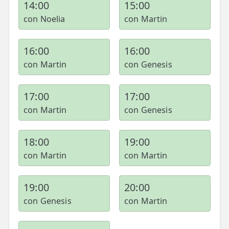
14:00
15:00
con Noelia
con Martin
16:00
16:00
con Martin
con Genesis
17:00
17:00
con Martin
con Genesis
18:00
19:00
con Martin
con Martin
19:00
20:00
con Genesis
con Martin