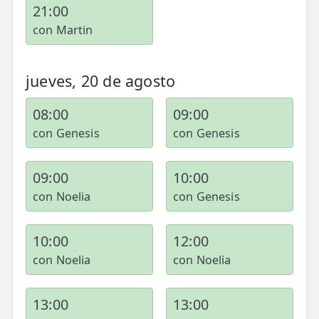
21:00
con Martin
jueves, 20 de agosto
08:00
09:00
con Genesis
con Genesis
09:00
10:00
con Noelia
con Genesis
10:00
12:00
con Noelia
con Noelia
13:00
13:00