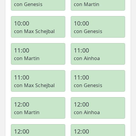
con Genesis
con Martin
10:00
10:00
con Max Schejbal
con Genesis
11:00
11:00
con Martin
con Ainhoa
11:00
11:00
con Max Schejbal
con Genesis
12:00
12:00
con Martin
con Ainhoa
12:00
12:00