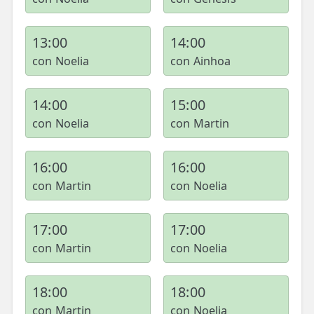
13:00
14:00
con Noelia
con Ainhoa
14:00
15:00
con Noelia
con Martin
16:00
16:00
con Martin
con Noelia
17:00
17:00
con Martin
con Noelia
18:00
18:00
con Martin
con Noelia