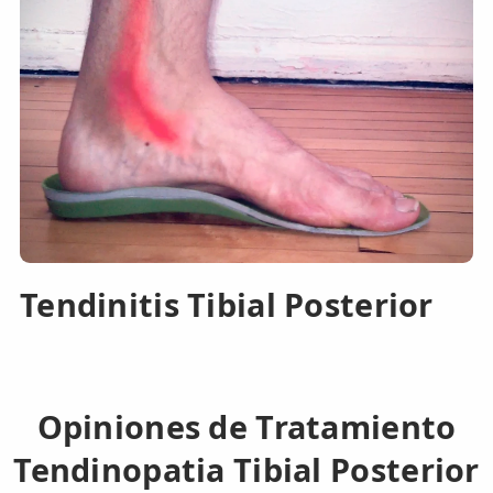
Tendinitis Tibial Posterior
Opiniones de Tratamiento
Tendinopatia Tibial Posterior