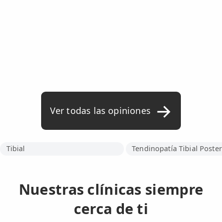
Ver todas las opiniones
Tibial
Tendinopatía Tibial Poster
Nuestras clínicas siempre
cerca de ti