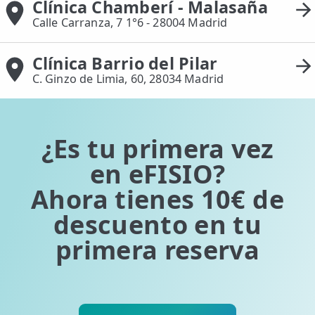
Clínica Chamberí - Malasaña
Calle Carranza, 7 1°6 - 28004 Madrid
Clínica Barrio del Pilar
C. Ginzo de Limia, 60, 28034 Madrid
¿Es tu primera vez
en eFISIO?
Ahora tienes 10€ de
descuento en tu
primera reserva