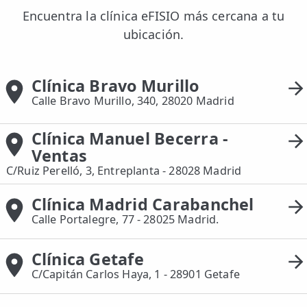
Encuentra la clínica eFISIO más cercana a tu
ubicación.
Clínica Bravo Murillo
Calle Bravo Murillo, 340, 28020 Madrid
Clínica Manuel Becerra -
Ventas
C/Ruiz Perelló, 3, Entreplanta - 28028 Madrid
Clínica Madrid Carabanchel
Calle Portalegre, 77 - 28025 Madrid.
Clínica Getafe
C/Capitán Carlos Haya, 1 - 28901 Getafe