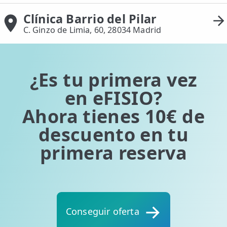
Clínica Barrio del Pilar
C. Ginzo de Limia, 60, 28034 Madrid
¿Es tu primera vez
en eFISIO?
Ahora tienes 10€ de
descuento en tu
primera reserva
Conseguir oferta