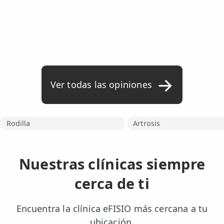
Ver todas las opiniones
Rodilla
Artrosis
Nuestras clínicas siempre
cerca de ti
Encuentra la clínica eFISIO más cercana a tu
ubicación.