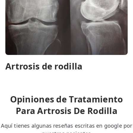
Artrosis de rodilla
Opiniones de Tratamiento
Para Artrosis De Rodilla
Aquí tienes algunas reseñas escritas en google por