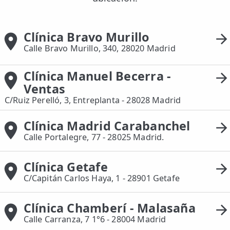
Clínica Bravo Murillo
Calle Bravo Murillo, 340, 28020 Madrid
Clínica Manuel Becerra -
Ventas
C/Ruiz Perelló, 3, Entreplanta - 28028 Madrid
Clínica Madrid Carabanchel
Calle Portalegre, 77 - 28025 Madrid.
Clínica Getafe
C/Capitán Carlos Haya, 1 - 28901 Getafe
Clínica Chamberí - Malasaña
Calle Carranza, 7 1°6 - 28004 Madrid