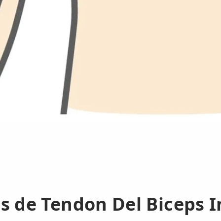
s de Tendon Del Biceps 