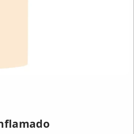
Inflamado