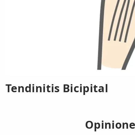
Tendinitis Bicipital
Opinione