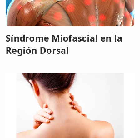
Síndrome Miofascial en la
Región Dorsal