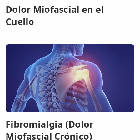
Dolor Miofascial en el
Cuello
Fibromialgia (Dolor
Miofascial Crónico)