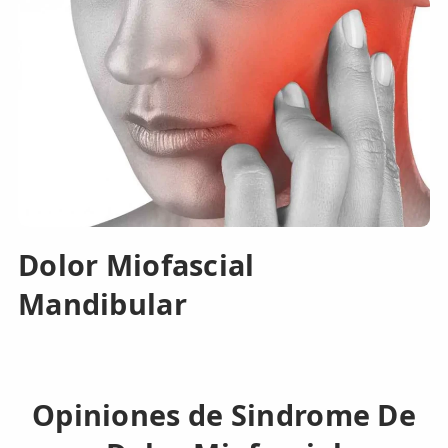
Dolor Miofascial
Mandibular
Opiniones de Sindrome De