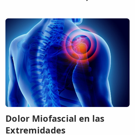
Dolor Miofascial en las
Extremidades