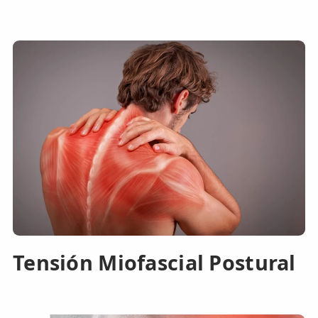
Tensión Miofascial Postural