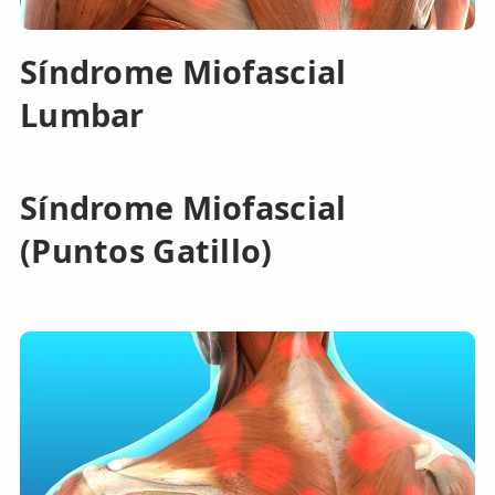
Síndrome Miofascial
Lumbar
Síndrome Miofascial
(Puntos Gatillo)