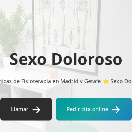
Sexo Doloroso
nicas de Fisioterapia en Madrid y Getafe ⭐ Sexo Do
Llamar
Pedir cita online