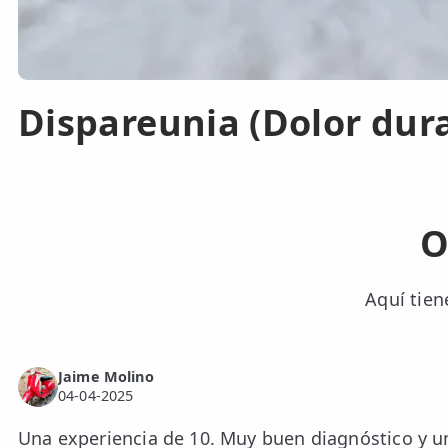
Dispareunia (Dolor dura
O
Aquí tien
Jaime Molino
04-04-2025
Una experiencia de 10. Muy buen diagnóstico y un