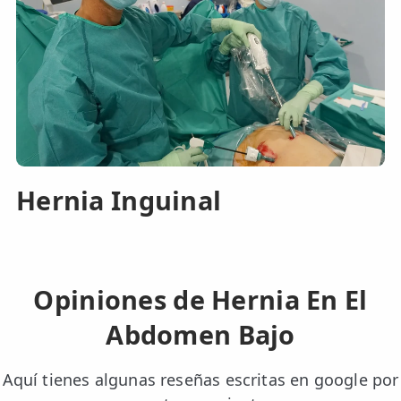
Hernia Inguinal
Opiniones de Hernia En El
Abdomen Bajo
Aquí tienes algunas reseñas escritas en google por