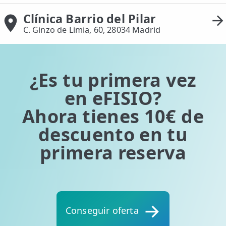
Clínica Barrio del Pilar
C. Ginzo de Limia, 60, 28034 Madrid
¿Es tu primera vez
en eFISIO?
Ahora tienes 10€ de
descuento en tu
primera reserva
Conseguir oferta