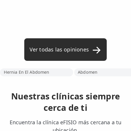
Ver todas las opiniones
Hernia En El Abdomen
Abdomen
Nuestras clínicas siempre
cerca de ti
Encuentra la clínica eFISIO más cercana a tu
ubicación.