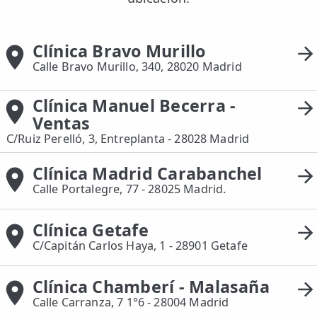
Clínica Bravo Murillo
Calle Bravo Murillo, 340, 28020 Madrid
Clínica Manuel Becerra -
Ventas
C/Ruiz Perelló, 3, Entreplanta - 28028 Madrid
Clínica Madrid Carabanchel
Calle Portalegre, 77 - 28025 Madrid.
Clínica Getafe
C/Capitán Carlos Haya, 1 - 28901 Getafe
Clínica Chamberí - Malasaña
Calle Carranza, 7 1°6 - 28004 Madrid