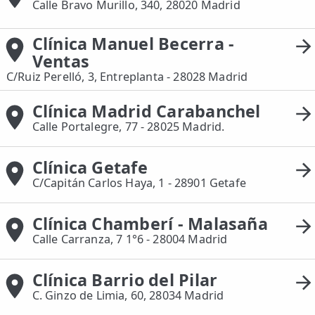
Calle Bravo Murillo, 340, 28020 Madrid
Clínica Manuel Becerra -
Ventas
C/Ruiz Perelló, 3, Entreplanta - 28028 Madrid
Clínica Madrid Carabanchel
Calle Portalegre, 77 - 28025 Madrid.
Clínica Getafe
C/Capitán Carlos Haya, 1 - 28901 Getafe
Clínica Chamberí - Malasaña
Calle Carranza, 7 1°6 - 28004 Madrid
Clínica Barrio del Pilar
C. Ginzo de Limia, 60, 28034 Madrid