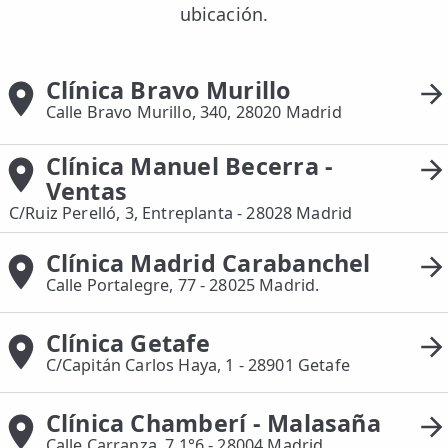
ubicación.
Clínica Bravo Murillo
Calle Bravo Murillo, 340, 28020 Madrid
Clínica Manuel Becerra -
Ventas
C/Ruiz Perelló, 3, Entreplanta - 28028 Madrid
Clínica Madrid Carabanchel
Calle Portalegre, 77 - 28025 Madrid.
Clínica Getafe
C/Capitán Carlos Haya, 1 - 28901 Getafe
Clínica Chamberí - Malasaña
Calle Carranza, 7 1°6 - 28004 Madrid