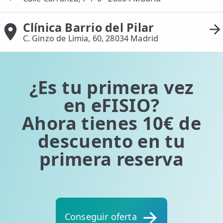
Clínica Barrio del Pilar
C. Ginzo de Limia, 60, 28034 Madrid
¿Es tu primera vez
en eFISIO?
Ahora tienes 10€ de
descuento en tu
primera reserva
Conseguir oferta