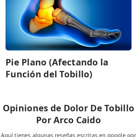
Pie Plano (Afectando la
Función del Tobillo)
Opiniones de Dolor De Tobillo
Por Arco Caido
Aquí tienes algunas reseñas escritas en google por