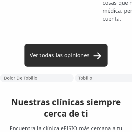
cosas que n
médica, per
cuenta.
Ver todas las opiniones
Dolor De Tobillo
Tobillo
Nuestras clínicas siempre
cerca de ti
Encuentra la clínica eFISIO más cercana a tu