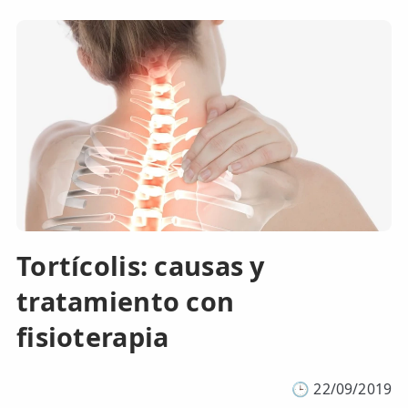
Tortícolis: causas y
tratamiento con
fisioterapia
🕒
22/09/2019