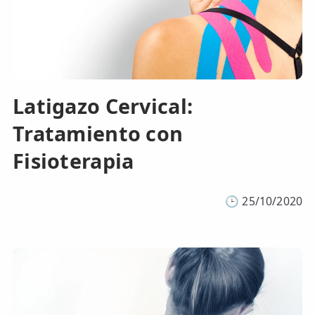
Latigazo Cervical:
Tratamiento con
Fisioterapia
🕒
25/10/2020