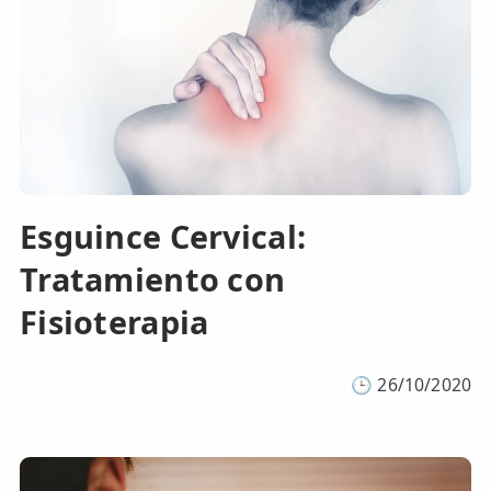
Esguince Cervical:
Tratamiento con
Fisioterapia
🕒
26/10/2020