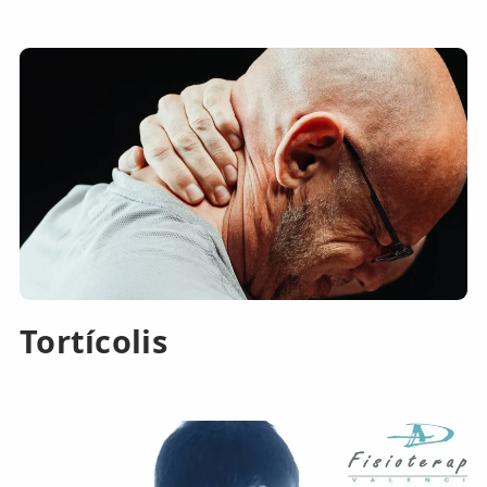
Tortícolis