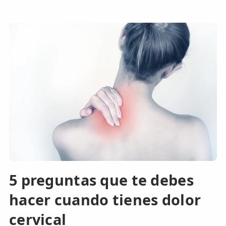
5 preguntas que te debes
hacer cuando tienes dolor
cervical