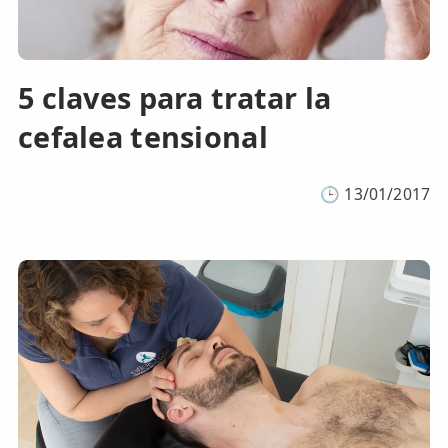
5 claves para tratar la
cefalea tensional
🕒
13/01/2017