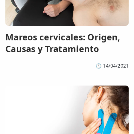
Mareos cervicales: Origen,
Causas y Tratamiento
🕒
14/04/2021