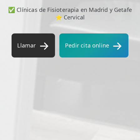
✅ Clínicas de Fisioterapia en Madrid y Getafe
⭐ Cervical
Llamar
Pedir cita online