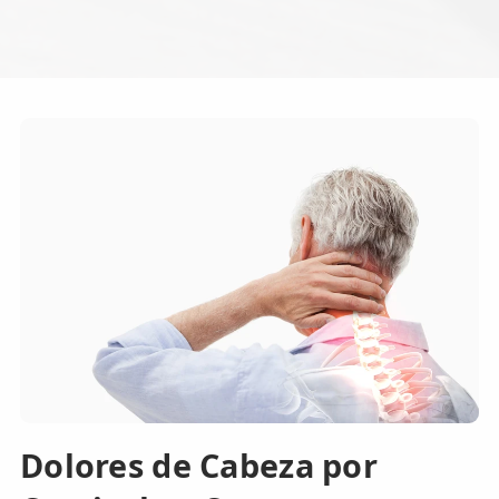
Dolores de Cabeza por