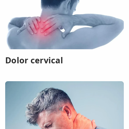
Dolor cervical