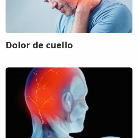
Dolor de cuello