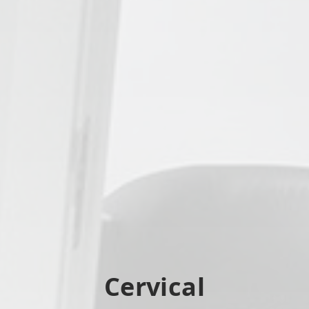
Cervical