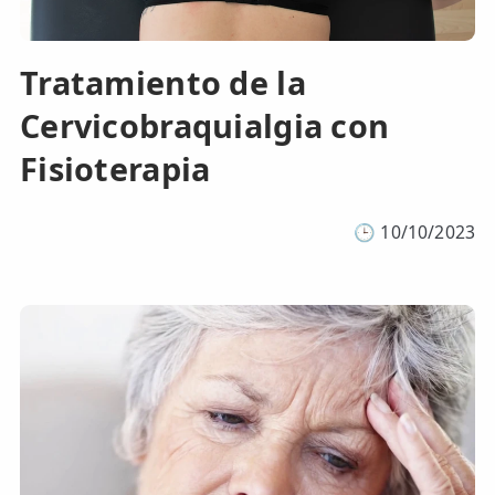
Tratamiento de la
Cervicobraquialgia con
Fisioterapia
🕒
10/10/2023