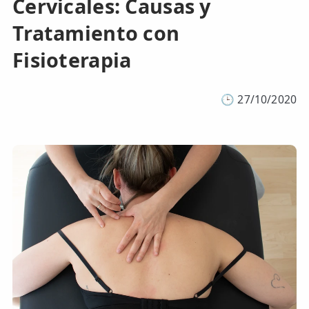
Cervicales: Causas y
Tratamiento con
Fisioterapia
🕒
27/10/2020