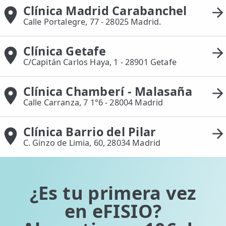
Clínica Madrid Carabanchel
Calle Portalegre, 77 - 28025 Madrid.
Clínica Getafe
C/Capitán Carlos Haya, 1 - 28901 Getafe
Clínica Chamberí - Malasaña
Calle Carranza, 7 1°6 - 28004 Madrid
Clínica Barrio del Pilar
C. Ginzo de Limia, 60, 28034 Madrid
¿Es tu primera vez
en eFISIO?