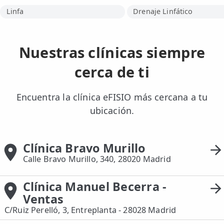
Linfa
Drenaje Linfático
Nuestras clínicas siempre
cerca de ti
Encuentra la clínica eFISIO más cercana a tu
ubicación.
Clínica Bravo Murillo
Calle Bravo Murillo, 340, 28020 Madrid
Clínica Manuel Becerra -
Ventas
C/Ruiz Perelló, 3, Entreplanta - 28028 Madrid