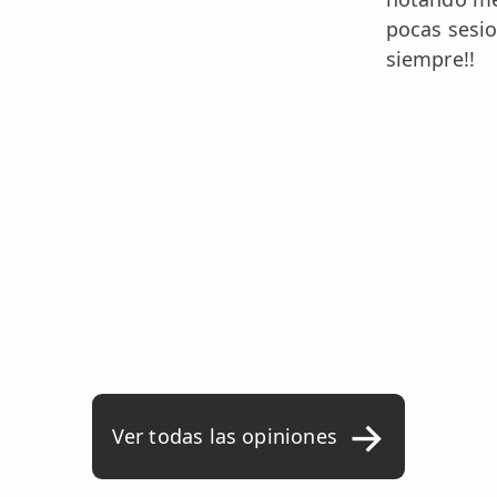
pocas sesi
siempre!!
Ver todas las opiniones