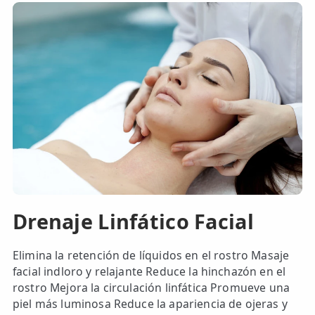
Drenaje Linfático Facial
Elimina la retención de líquidos en el rostro Masaje
facial indloro y relajante Reduce la hinchazón en el
rostro Mejora la circulación linfática Promueve una
piel más luminosa Reduce la apariencia de ojeras y