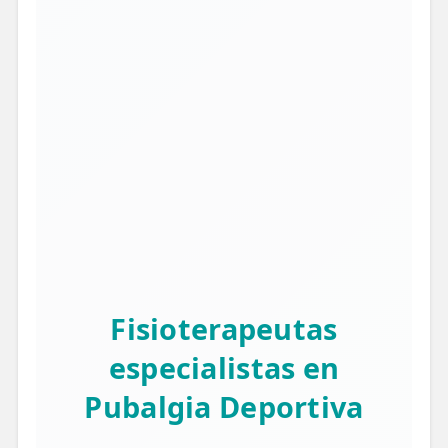
Fisioterapeutas
especialistas en
Pubalgia Deportiva