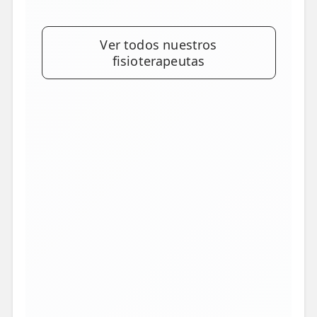
Ver todos nuestros
fisioterapeutas