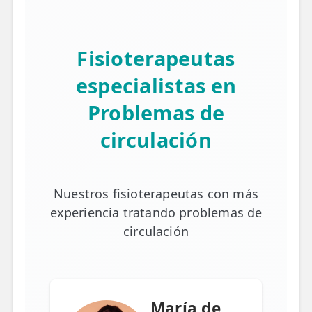
Fisioterapeutas
especialistas en
Problemas de
circulación
Nuestros fisioterapeutas con más
experiencia tratando problemas de
circulación
María de