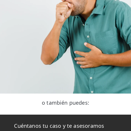
o también puedes:
Cuéntanos tu caso y te asesoramos