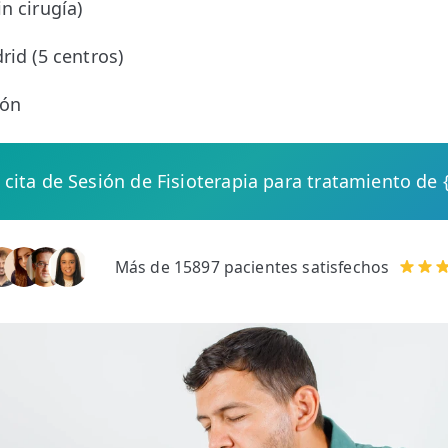
n cirugía)
rid (5 centros)
ión
 cita de Sesión de Fisioterapia para tratamiento de 
Más de 15897 pacientes satisfechos