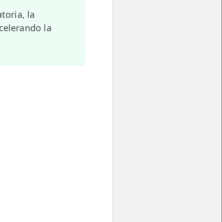
toria, la
celerando la