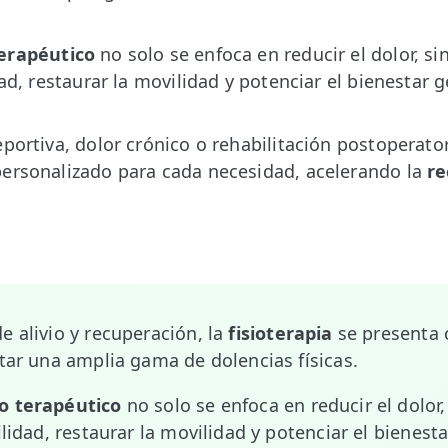
erapéutico
no solo se enfoca en reducir el dolor, s
dad, restaurar la movilidad y potenciar el bienestar g
portiva, dolor crónico o rehabilitación postoperatori
personalizado para cada necesidad, acelerando la
re
e alivio y recuperación, la
fisioterapia
se presenta
atar una amplia gama de dolencias físicas.
o terapéutico
no solo se enfoca en reducir el dolor
ilidad, restaurar la movilidad y potenciar el bienesta