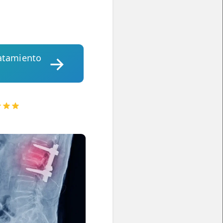
ratamiento