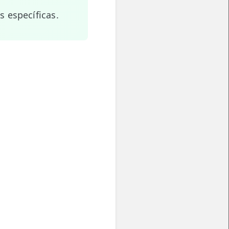
 específicas.