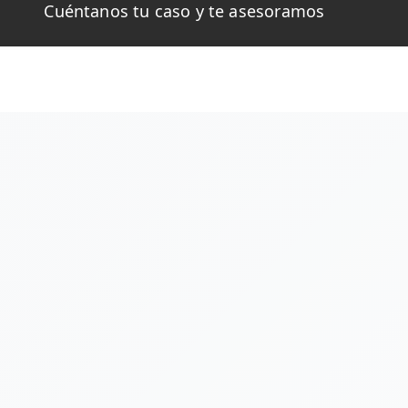
Cuéntanos tu caso y te asesoramos