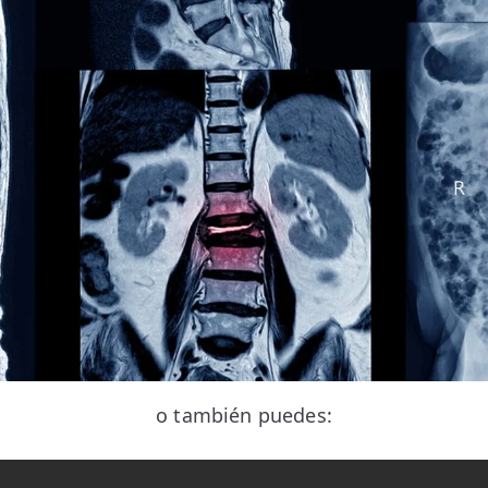
o también puedes: