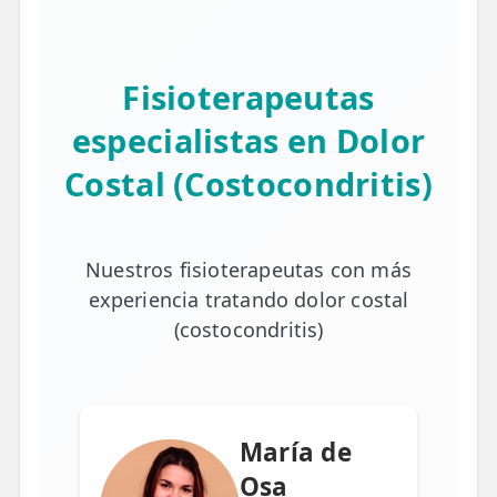
Fisioterapeutas
especialistas en Dolor
Costal (Costocondritis)
Nuestros fisioterapeutas con más
experiencia tratando dolor costal
(costocondritis)
María de
Osa