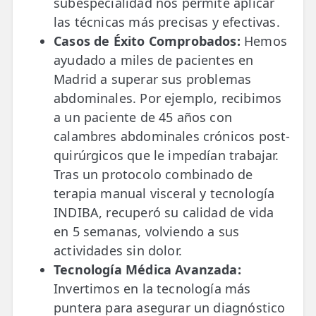
subespecialidad nos permite aplicar
las técnicas más precisas y efectivas.
Casos de Éxito Comprobados:
Hemos
ayudado a miles de pacientes en
Madrid a superar sus problemas
abdominales. Por ejemplo, recibimos
a un paciente de 45 años con
calambres abdominales crónicos post-
quirúrgicos que le impedían trabajar.
Tras un protocolo combinado de
terapia manual visceral y tecnología
INDIBA, recuperó su calidad de vida
en 5 semanas, volviendo a sus
actividades sin dolor.
Tecnología Médica Avanzada:
Invertimos en la tecnología más
puntera para asegurar un diagnóstico