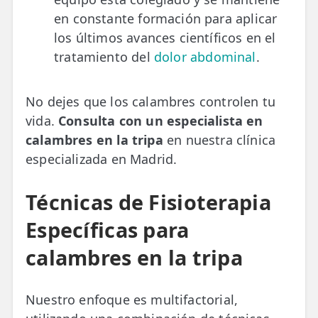
en constante formación para aplicar
los últimos avances científicos en el
tratamiento del
dolor abdominal
.
No dejes que los calambres controlen tu
vida.
Consulta con un especialista en
calambres en la tripa
en nuestra clínica
especializada en Madrid.
Técnicas de Fisioterapia
Específicas para
calambres en la tripa
Nuestro enfoque es multifactorial,