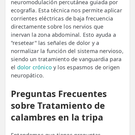
neuromodulación percutánea guiada por
ecografía. Esta técnica nos permite aplicar
corrientes eléctricas de baja frecuencia
directamente sobre los nervios que
inervan la zona abdominal. Esto ayuda a
"resetear" las señales de dolor y a
normalizar la función del sistema nervioso,
siendo un tratamiento de vanguardia para
el
dolor crónico
y los espasmos de origen
neuropático.
Preguntas Frecuentes
sobre Tratamiento de
calambres en la tripa
Entendemos que tienes preguntas