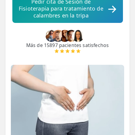
Pedir cita de Sesión de
Fisioterapia para tratamiento de
calambres en la tripa
Más de 15897 pacientes satisfechos