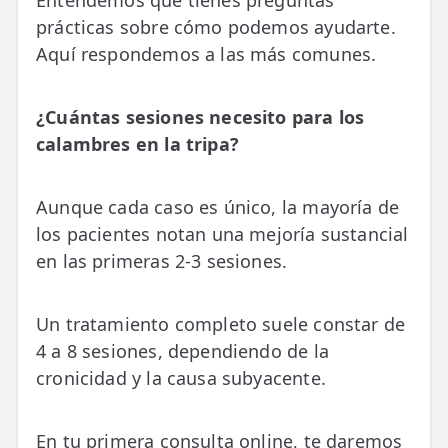
prácticas sobre cómo podemos ayudarte.
Aquí respondemos a las más comunes.
¿Cuántas sesiones necesito para los
calambres en la tripa?
Aunque cada caso es único, la mayoría de
los pacientes notan una mejoría sustancial
en las primeras 2-3 sesiones.
Un tratamiento completo suele constar de
4 a 8 sesiones, dependiendo de la
cronicidad y la causa subyacente.
En tu primera consulta online, te daremos