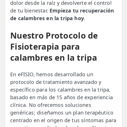
dolor desde la raíz y devolverte el control
de tu bienestar.
Empieza tu recuperación
de calambres en la tripa hoy
.
Nuestro Protocolo de
Fisioterapia para
calambres en la tripa
En eFISIO, hemos desarrollado un
protocolo de tratamiento avanzado y
específico para los calambres en la tripa,
basado en más de 15 años de experiencia
clínica. No ofrecemos soluciones
genéricas; diseñamos un plan terapéutico
centrado en el origen de tus síntomas para