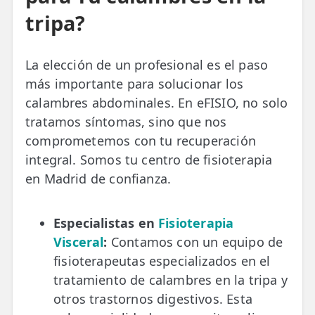
tripa?
La elección de un profesional es el paso
más importante para solucionar los
calambres abdominales. En eFISIO, no solo
tratamos síntomas, sino que nos
comprometemos con tu recuperación
integral. Somos tu centro de fisioterapia
en Madrid de confianza.
Especialistas en
Fisioterapia
Visceral
:
Contamos con un equipo de
fisioterapeutas especializados en el
tratamiento de calambres en la tripa y
otros trastornos digestivos. Esta