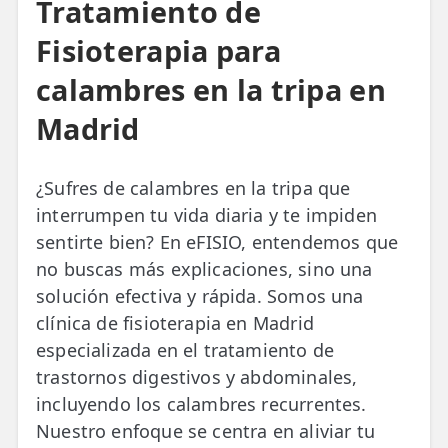
Tratamiento de
Fisioterapia para
calambres en la tripa en
Madrid
¿Sufres de calambres en la tripa que
interrumpen tu vida diaria y te impiden
sentirte bien? En eFISIO, entendemos que
no buscas más explicaciones, sino una
solución efectiva y rápida. Somos una
clínica de fisioterapia en Madrid
especializada en el tratamiento de
trastornos digestivos y abdominales,
incluyendo los calambres recurrentes.
Nuestro enfoque se centra en aliviar tu