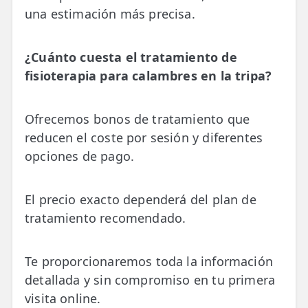
una estimación más precisa.
¿Cuánto cuesta el tratamiento de
fisioterapia para calambres en la tripa?
Ofrecemos bonos de tratamiento que
reducen el coste por sesión y diferentes
opciones de pago.
El precio exacto dependerá del plan de
tratamiento recomendado.
Te proporcionaremos toda la información
detallada y sin compromiso en tu primera
visita online.