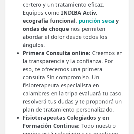
certero y un tratamiento eficaz.
Equipos como
INDIBA Activ,
ecografía funcional,
punción seca
y
ondas de choque
nos permiten
abordar el dolor desde todos los
ángulos.
Primera Consulta online:
Creemos en
la transparencia y la confianza. Por
eso, te ofrecemos una primera
consulta Sin compromiso. Un
fisioterapeuta especialista en
calambres en la tripa evaluará tu caso,
resolverá tus dudas y te propondrá un
plan de tratamiento personalizado.
Fisioterapeutas Colegiados y en
Formación Continua:
Todo nuestro
equipo está colegiado y se mantiene