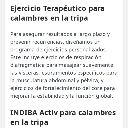
Ejercicio Terapéutico para
calambres en la tripa
Para asegurar resultados a largo plazo y
prevenir recurrencias, diseñamos un
programa de ejercicios personalizados.
Este incluye ejercicios de respiración
diafragmática para masajear suavemente
las vísceras, estiramientos específicos para
la musculatura abdominal y pélvica, y
ejercicios de fortalecimiento del core para
mejorar la estabilidad y la función global.
INDIBA Activ para calambres
en la tripa