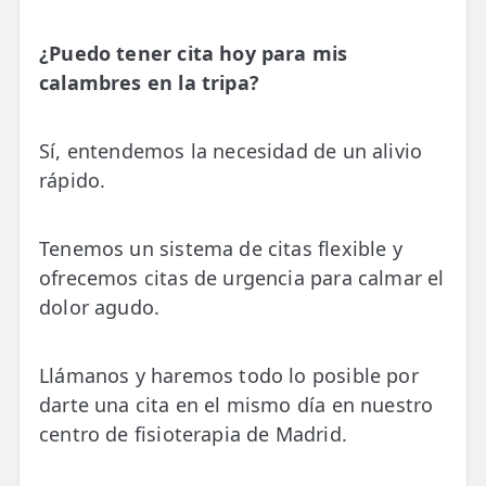
¿Puedo tener cita hoy para mis
calambres en la tripa?
Sí, entendemos la necesidad de un alivio
rápido.
Tenemos un sistema de citas flexible y
ofrecemos citas de urgencia para calmar el
dolor agudo.
Llámanos y haremos todo lo posible por
darte una cita en el mismo día en nuestro
centro de fisioterapia de Madrid.