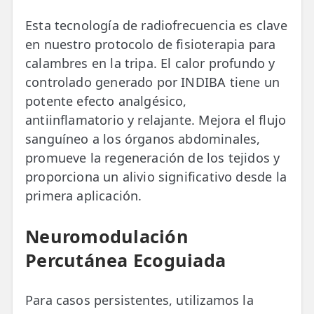
Esta tecnología de radiofrecuencia es clave
en nuestro protocolo de fisioterapia para
calambres en la tripa. El calor profundo y
controlado generado por INDIBA tiene un
potente efecto analgésico,
antiinflamatorio y relajante. Mejora el flujo
sanguíneo a los órganos abdominales,
promueve la regeneración de los tejidos y
proporciona un alivio significativo desde la
primera aplicación.
Neuromodulación
Percutánea Ecoguiada
Para casos persistentes, utilizamos la