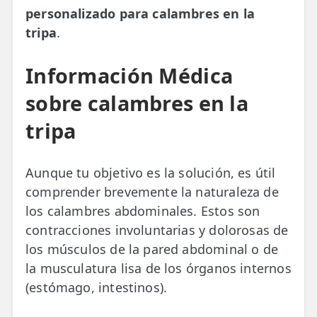
personalizado para calambres en la
tripa
.
Información Médica
sobre calambres en la
tripa
Aunque tu objetivo es la solución, es útil
comprender brevemente la naturaleza de
los calambres abdominales. Estos son
contracciones involuntarias y dolorosas de
los músculos de la pared abdominal o de
la musculatura lisa de los órganos internos
(estómago, intestinos).