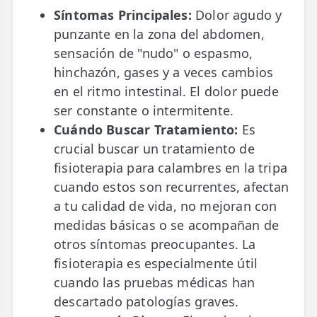
Síntomas Principales:
Dolor agudo y
punzante en la zona del abdomen,
sensación de "nudo" o espasmo,
hinchazón, gases y a veces cambios
en el ritmo intestinal. El dolor puede
ser constante o intermitente.
Cuándo Buscar Tratamiento:
Es
crucial buscar un tratamiento de
fisioterapia para calambres en la tripa
cuando estos son recurrentes, afectan
a tu calidad de vida, no mejoran con
medidas básicas o se acompañan de
otros síntomas preocupantes. La
fisioterapia es especialmente útil
cuando las pruebas médicas han
descartado patologías graves.