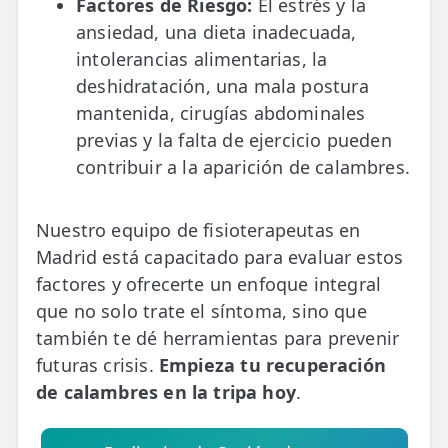
Factores de Riesgo:
El estrés y la
ansiedad, una dieta inadecuada,
intolerancias alimentarias, la
deshidratación, una mala postura
mantenida, cirugías abdominales
previas y la falta de ejercicio pueden
contribuir a la aparición de calambres.
Nuestro equipo de fisioterapeutas en
Madrid está capacitado para evaluar estos
factores y ofrecerte un enfoque integral
que no solo trate el síntoma, sino que
también te dé herramientas para prevenir
futuras crisis.
Empieza tu recuperación
de calambres en la tripa hoy
.