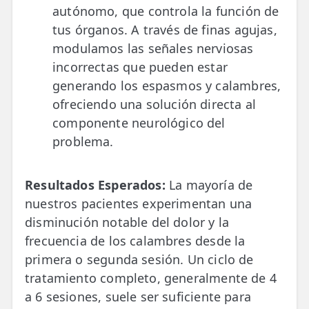
autónomo, que controla la función de
tus órganos. A través de finas agujas,
modulamos las señales nerviosas
incorrectas que pueden estar
generando los espasmos y calambres,
ofreciendo una solución directa al
componente neurológico del
problema.
Resultados Esperados:
La mayoría de
nuestros pacientes experimentan una
disminución notable del dolor y la
frecuencia de los calambres desde la
primera o segunda sesión. Un ciclo de
tratamiento completo, generalmente de 4
a 6 sesiones, suele ser suficiente para