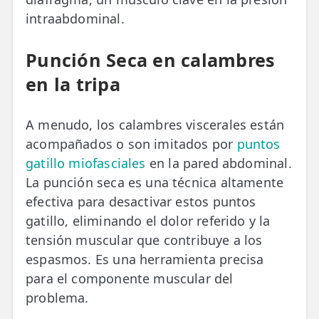
intraabdominal.
Punción Seca en calambres
en la tripa
A menudo, los calambres viscerales están
acompañados o son imitados por
puntos
gatillo miofasciales
en la pared abdominal.
La punción seca es una técnica altamente
efectiva para desactivar estos puntos
gatillo, eliminando el dolor referido y la
tensión muscular que contribuye a los
espasmos. Es una herramienta precisa
para el componente muscular del
problema.