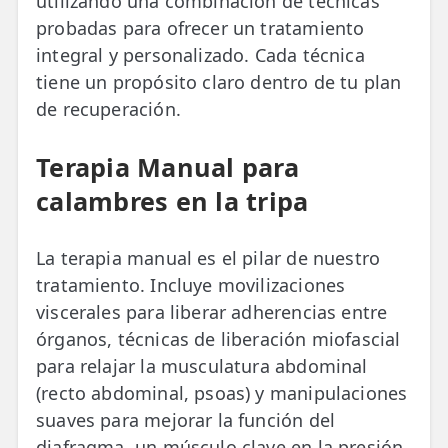
utilizando una combinación de técnicas
probadas para ofrecer un tratamiento
integral y personalizado. Cada técnica
tiene un propósito claro dentro de tu plan
de recuperación.
Terapia Manual para
calambres en la tripa
La terapia manual es el pilar de nuestro
tratamiento. Incluye movilizaciones
viscerales para liberar adherencias entre
órganos, técnicas de liberación miofascial
para relajar la musculatura abdominal
(recto abdominal, psoas) y manipulaciones
suaves para mejorar la función del
diafragma, un músculo clave en la presión