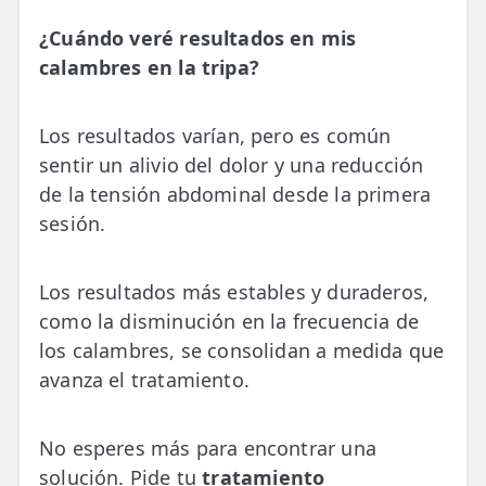
¿Cuándo veré resultados en mis
calambres en la tripa?
Los resultados varían, pero es común
sentir un alivio del dolor y una reducción
de la tensión abdominal desde la primera
sesión.
Los resultados más estables y duraderos,
como la disminución en la frecuencia de
los calambres, se consolidan a medida que
avanza el tratamiento.
No esperes más para encontrar una
solución. Pide tu
tratamiento