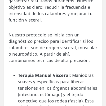
garantizar resultados duraderos. Nuestro
objetivo es claro: reducir la frecuencia e
intensidad de los calambres y mejorar tu
función visceral.
Nuestro protocolo se inicia con un
diagnóstico preciso para identificar si los
calambres son de origen visceral, muscular
o neuropático. A partir de ahí,
combinamos técnicas de alta precisión:
Terapia Manual Visceral:
Maniobras
suaves y específicas para liberar
tensiones en los órganos abdominales
(intestino, estómago) y el tejido
conectivo que los rodea (fascia). Esta