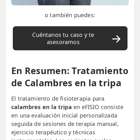
o también puedes:
Cuéntanos tu caso y te
asesoramos
En Resumen: Tratamiento
de Calambres en la tripa
El tratamiento de fisioterapia para
calambres en la tripa
en eFISIO consiste
en una evaluación inicial personalizada
seguida de sesiones de terapia manual,
ejercicio terapéutico y técnicas