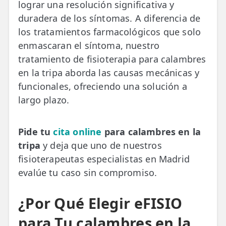
lograr una resolución significativa y
duradera de los síntomas. A diferencia de
los tratamientos farmacológicos que solo
enmascaran el síntoma, nuestro
tratamiento de fisioterapia para calambres
en la tripa aborda las causas mecánicas y
funcionales, ofreciendo una solución a
largo plazo.
Pide tu
cita online
para calambres en la
tripa
y deja que uno de nuestros
fisioterapeutas especialistas en Madrid
evalúe tu caso sin compromiso.
¿Por Qué Elegir eFISIO
para Tu calambres en la