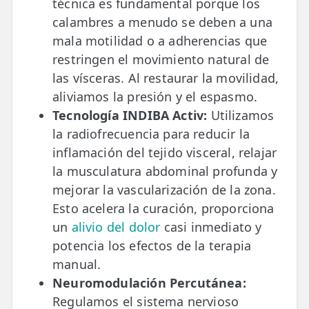
técnica es fundamental porque los
calambres a menudo se deben a una
mala motilidad o a adherencias que
restringen el movimiento natural de
las vísceras. Al restaurar la movilidad,
aliviamos la presión y el espasmo.
Tecnología INDIBA Activ:
Utilizamos
la radiofrecuencia para reducir la
inflamación del tejido visceral, relajar
la musculatura abdominal profunda y
mejorar la vascularización de la zona.
Esto acelera la curación, proporciona
un
alivio del dolor
casi inmediato y
potencia los efectos de la terapia
manual.
Neuromodulación Percutánea:
Regulamos el sistema nervioso