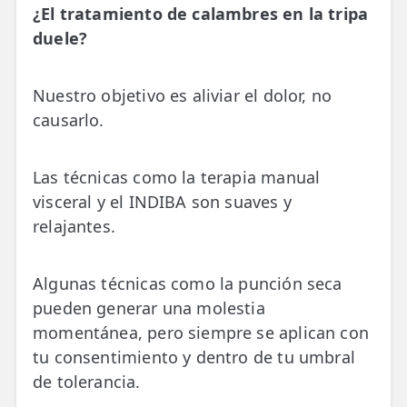
¿El tratamiento de calambres en la tripa
duele?
Nuestro objetivo es aliviar el dolor, no
causarlo.
Las técnicas como la terapia manual
visceral y el INDIBA son suaves y
relajantes.
Algunas técnicas como la punción seca
pueden generar una molestia
momentánea, pero siempre se aplican con
tu consentimiento y dentro de tu umbral
de tolerancia.