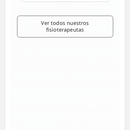
Ver todos nuestros
fisioterapeutas