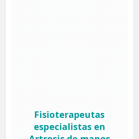
Fisioterapeutas
especialistas en
Artrosis de manos