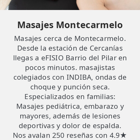
Masajes Montecarmelo
Masajes cerca de Montecarmelo.
Desde la estación de Cercanías
llegas a eFISIO Barrio del Pilar en
pocos minutos. masajistas
colegiados con INDIBA, ondas de
choque y punción seca.
Especializados en familias:
Masajes pediátrica, embarazo y
mayores, además de lesiones
deportivas y dolor de espalda.
Nos avalan 250 reseñas con 4.9★