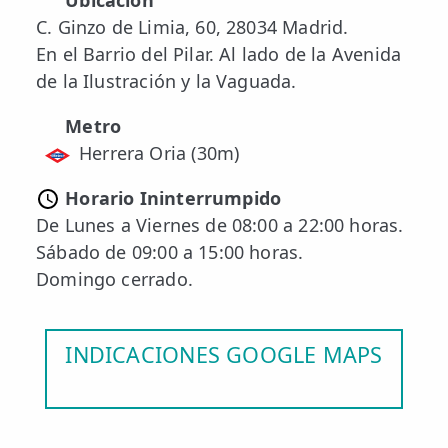
Ubicación
C. Ginzo de Limia, 60, 28034 Madrid.
En el Barrio del Pilar. Al lado de la Avenida
de la Ilustración y la Vaguada.
Metro
Herrera Oria (30m)
Horario Ininterrumpido
De Lunes a Viernes de 08:00 a 22:00 horas.
Sábado de 09:00 a 15:00 horas.
Domingo cerrado.
INDICACIONES GOOGLE MAPS