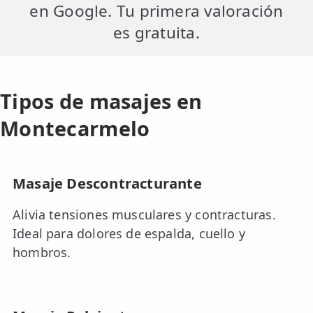
en Google. Tu primera valoración
es gratuita.
Tipos de masajes en
Montecarmelo
Masaje Descontracturante
Alivia tensiones musculares y contracturas.
Ideal para dolores de espalda, cuello y
hombros.