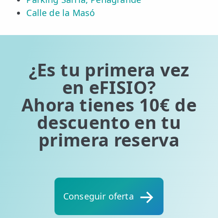
Calle de la Masó
¿Es tu primera vez
en eFISIO?
Ahora tienes 10€ de
descuento en tu
primera reserva
Conseguir oferta