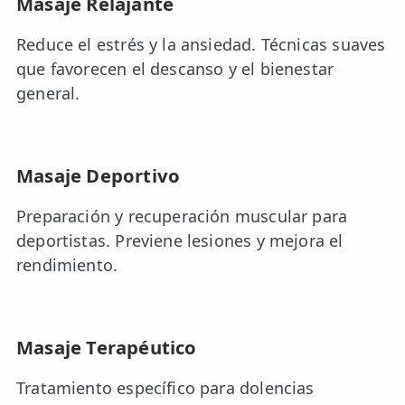
Masaje Relajante
Reduce el estrés y la ansiedad. Técnicas suaves
que favorecen el descanso y el bienestar
general.
Masaje Deportivo
Preparación y recuperación muscular para
deportistas. Previene lesiones y mejora el
rendimiento.
Masaje Terapéutico
Tratamiento específico para dolencias