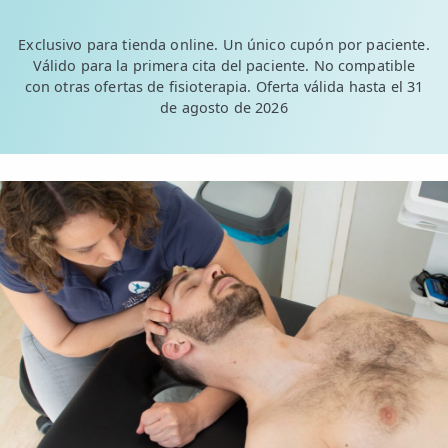
Exclusivo para tienda online. Un único cupón por paciente.
Válido para la primera cita del paciente. No compatible
con otras ofertas de fisioterapia. Oferta válida hasta el 31
de agosto de 2026