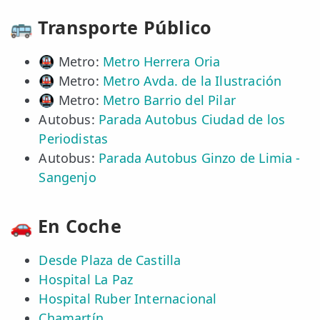
🚌 Transporte Público
🚇 Metro:
Metro Herrera Oria
🚇 Metro:
Metro Avda. de la Ilustración
🚇 Metro:
Metro Barrio del Pilar
Autobus:
Parada Autobus Ciudad de los
Periodistas
Autobus:
Parada Autobus Ginzo de Limia -
Sangenjo
🚗 En Coche
Desde Plaza de Castilla
Hospital La Paz
Hospital Ruber Internacional
Chamartín