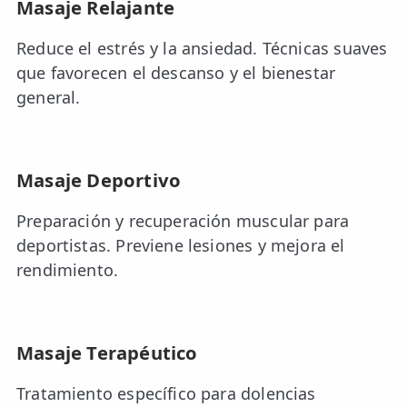
Masaje Relajante
Reduce el estrés y la ansiedad. Técnicas suaves
que favorecen el descanso y el bienestar
general.
Masaje Deportivo
Preparación y recuperación muscular para
deportistas. Previene lesiones y mejora el
rendimiento.
Masaje Terapéutico
Tratamiento específico para dolencias