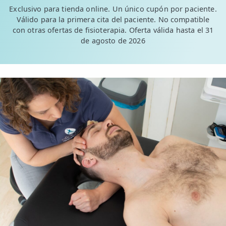
Exclusivo para tienda online. Un único cupón por paciente.
Válido para la primera cita del paciente. No compatible
con otras ofertas de fisioterapia. Oferta válida hasta el 31
de agosto de 2026