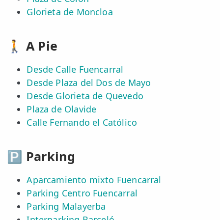
Glorieta de Moncloa
🚶 A Pie
Desde Calle Fuencarral
Desde Plaza del Dos de Mayo
Desde Glorieta de Quevedo
Plaza de Olavide
Calle Fernando el Católico
🅿️ Parking
Aparcamiento mixto Fuencarral
Parking Centro Fuencarral
Parking Malayerba
Interparking Barceló