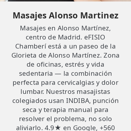
Masajes Alonso Martinez
Masajes en Alonso Martínez,
centro de Madrid. eFISIO
Chamberí está a un paseo de la
Glorieta de Alonso Martínez. Zona
de oficinas, estrés y vida
sedentaria — la combinación
perfecta para cervicalgias y dolor
lumbar. Nuestros masajistas
colegiados usan INDIBA, punción
seca y terapia manual para
resolver el problema, no solo
aliviarlo. 4.9★ en Google, +560