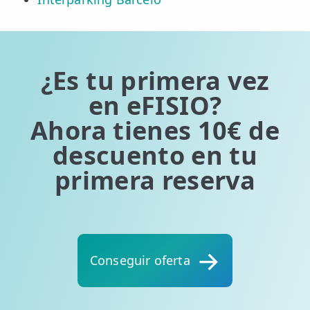
¿Es tu primera vez
en eFISIO?
Ahora tienes 10€ de
descuento en tu
primera reserva
Conseguir oferta