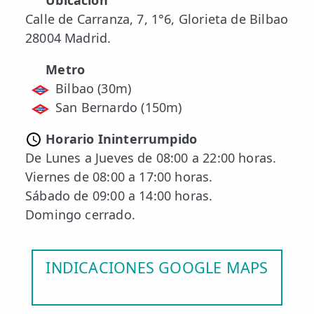
Ubicación
Calle de Carranza, 7, 1°6, Glorieta de Bilbao
28004 Madrid.
Metro
Bilbao (30m)
San Bernardo (150m)
Horario Ininterrumpido
De Lunes a Jueves de 08:00 a 22:00 horas.
Viernes de 08:00 a 17:00 horas.
Sábado de 09:00 a 14:00 horas.
Domingo cerrado.
INDICACIONES GOOGLE MAPS