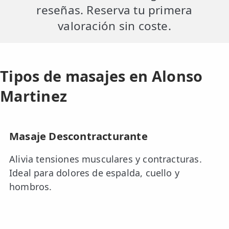
reseñas. Reserva tu primera
valoración sin coste.
Tipos de masajes en Alonso
Martinez
Masaje Descontracturante
Alivia tensiones musculares y contracturas.
Ideal para dolores de espalda, cuello y
hombros.