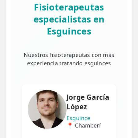
Fisioterapeutas
especialistas en
Esguinces
Nuestros fisioterapeutas con más
experiencia tratando esguinces
Jorge García
López
Esguince
📍 Chamberí