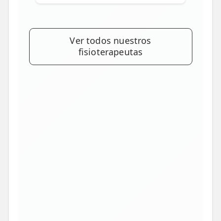
Ver todos nuestros
fisioterapeutas