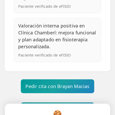
Paciente verificado de eFISIO
Valoración interna positiva en
Clínica Chamberí: mejora funcional
y plan adaptado en fisioterapia
personalizada.
Paciente verificado de eFISIO
Pedir cita con Brayan Macias
Pedir cita con Brayan Macias
🍪