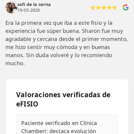
sofi de la serna
⭐⭐⭐⭐⭐
19-05-2026
Era la primera vez que iba a este fisio y la
experiencia fue súper buena. Sharon fue muy
agradable y cercana desde el primer momento,
me hizo sentir muy cómoda y en buenas
manos. Sin duda volveré y lo recomiendo
mucho.
Valoraciones verificadas de
eFISIO
Paciente verificado en Clínica
Chamberí: destaca evolución