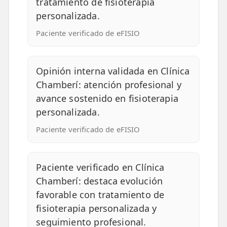
tratamiento de fisioterapia
personalizada.
Paciente verificado de eFISIO
Opinión interna validada en Clínica
Chamberí: atención profesional y
avance sostenido en fisioterapia
personalizada.
Paciente verificado de eFISIO
Paciente verificado en Clínica
Chamberí: destaca evolución
favorable con tratamiento de
fisioterapia personalizada y
seguimiento profesional.