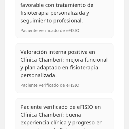
favorable con tratamiento de
fisioterapia personalizada y
seguimiento profesional.
Paciente verificado de eFISIO
Valoración interna positiva en
Clínica Chamberí: mejora funcional
y plan adaptado en fisioterapia
personalizada.
Paciente verificado de eFISIO
Paciente verificado de eFISIO en
Clínica Chamberí: buena
experiencia clínica y progreso en