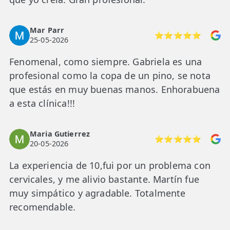
Mar Parr
⭐⭐⭐⭐⭐
25-05-2026
Fenomenal, como siempre. Gabriela es una
profesional como la copa de un pino, se nota
que estás en muy buenas manos. Enhorabuena
a esta clínica!!!
Maria Gutierrez
⭐⭐⭐⭐⭐
20-05-2026
La experiencia de 10,fui por un problema con
cervicales, y me alivio bastante. Martín fue
muy simpático y agradable. Totalmente
recomendable.