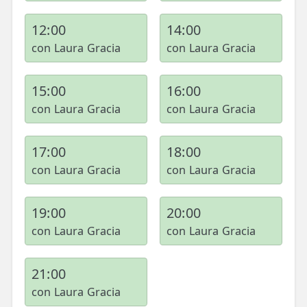
12:00
14:00
con Laura Gracia
con Laura Gracia
15:00
16:00
con Laura Gracia
con Laura Gracia
17:00
18:00
con Laura Gracia
con Laura Gracia
19:00
20:00
con Laura Gracia
con Laura Gracia
21:00
con Laura Gracia