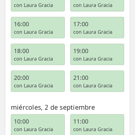
con Laura Gracia
con Laura Gracia
16:00
17:00
con Laura Gracia
con Laura Gracia
18:00
19:00
con Laura Gracia
con Laura Gracia
20:00
21:00
con Laura Gracia
con Laura Gracia
miércoles, 2 de septiembre
10:00
11:00
con Laura Gracia
con Laura Gracia