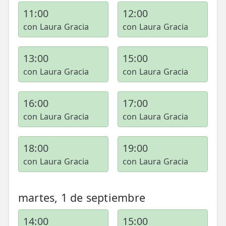
11:00
12:00
con Laura Gracia
con Laura Gracia
13:00
15:00
con Laura Gracia
con Laura Gracia
16:00
17:00
con Laura Gracia
con Laura Gracia
18:00
19:00
con Laura Gracia
con Laura Gracia
martes, 1 de septiembre
14:00
15:00