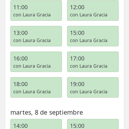
11:00
12:00
con Laura Gracia
con Laura Gracia
13:00
15:00
con Laura Gracia
con Laura Gracia
16:00
17:00
con Laura Gracia
con Laura Gracia
18:00
19:00
con Laura Gracia
con Laura Gracia
martes, 8 de septiembre
14:00
15:00