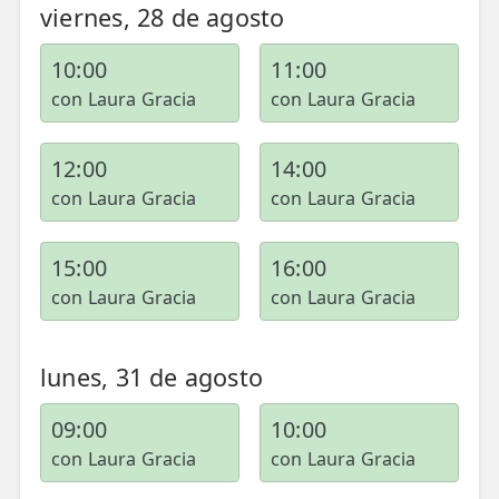
viernes, 28 de agosto
10:00
11:00
con Laura Gracia
con Laura Gracia
12:00
14:00
con Laura Gracia
con Laura Gracia
15:00
16:00
con Laura Gracia
con Laura Gracia
lunes, 31 de agosto
09:00
10:00
con Laura Gracia
con Laura Gracia