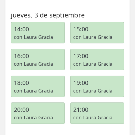
jueves, 3 de septiembre
14:00
15:00
con Laura Gracia
con Laura Gracia
16:00
17:00
con Laura Gracia
con Laura Gracia
18:00
19:00
con Laura Gracia
con Laura Gracia
20:00
21:00
con Laura Gracia
con Laura Gracia