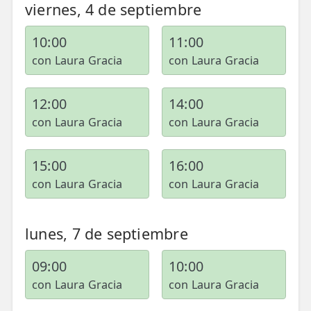
viernes, 4 de septiembre
10:00
11:00
con Laura Gracia
con Laura Gracia
12:00
14:00
con Laura Gracia
con Laura Gracia
15:00
16:00
con Laura Gracia
con Laura Gracia
lunes, 7 de septiembre
09:00
10:00
con Laura Gracia
con Laura Gracia