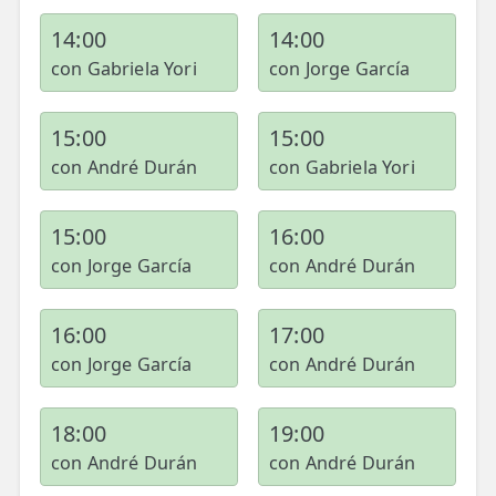
14:00
14:00
con Gabriela Yori
con Jorge García
15:00
15:00
con André Durán
con Gabriela Yori
15:00
16:00
con Jorge García
con André Durán
16:00
17:00
con Jorge García
con André Durán
18:00
19:00
con André Durán
con André Durán