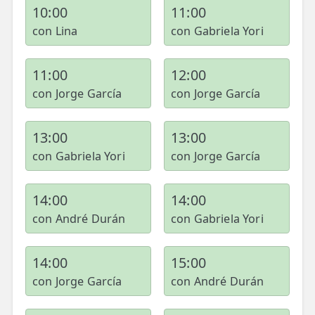
10:00
11:00
con Lina
con Gabriela Yori
11:00
12:00
con Jorge García
con Jorge García
13:00
13:00
con Gabriela Yori
con Jorge García
14:00
14:00
con André Durán
con Gabriela Yori
14:00
15:00
con Jorge García
con André Durán