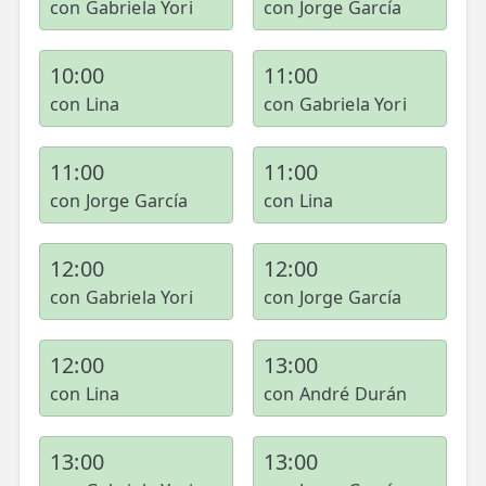
con Gabriela Yori
con Jorge García
10:00
11:00
con Lina
con Gabriela Yori
11:00
11:00
con Jorge García
con Lina
12:00
12:00
con Gabriela Yori
con Jorge García
12:00
13:00
con Lina
con André Durán
13:00
13:00