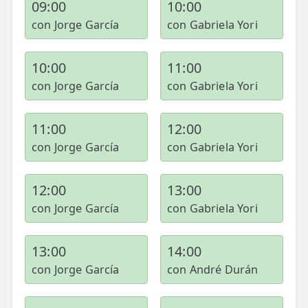
09:00
10:00
con Jorge García
con Gabriela Yori
10:00
11:00
con Jorge García
con Gabriela Yori
11:00
12:00
con Jorge García
con Gabriela Yori
12:00
13:00
con Jorge García
con Gabriela Yori
13:00
14:00
con Jorge García
con André Durán