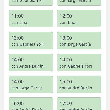
con Gabriela Yori
con Jorge García
11:00
12:00
con Lina
con Lina
13:00
13:00
con Gabriela Yori
con Jorge García
14:00
14:00
con André Durán
con Gabriela Yori
14:00
15:00
con Jorge García
con André Durán
16:00
17:00
con André Durán
con André Durán