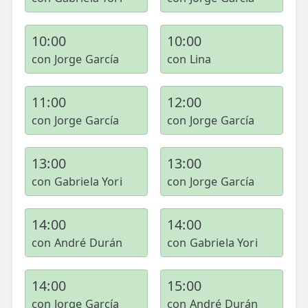
10:00
10:00
con Jorge García
con Lina
11:00
12:00
con Jorge García
con Jorge García
13:00
13:00
con Gabriela Yori
con Jorge García
14:00
14:00
con André Durán
con Gabriela Yori
14:00
15:00
con Jorge García
con André Durán