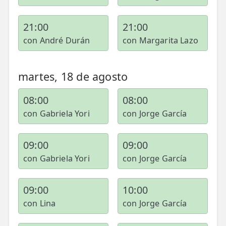
21:00
21:00
con André Durán
con Margarita Lazo
martes, 18 de agosto
08:00
08:00
con Gabriela Yori
con Jorge García
09:00
09:00
con Gabriela Yori
con Jorge García
09:00
10:00
con Lina
con Jorge García