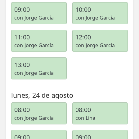
09:00
10:00
con Jorge García
con Jorge García
11:00
12:00
con Jorge García
con Jorge García
13:00
con Jorge García
lunes, 24 de agosto
08:00
08:00
con Jorge García
con Lina
09:00
09:00