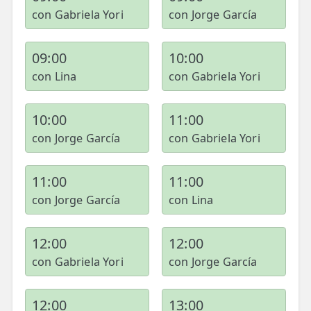
con Gabriela Yori
con Jorge García
09:00
10:00
con Lina
con Gabriela Yori
10:00
11:00
con Jorge García
con Gabriela Yori
11:00
11:00
con Jorge García
con Lina
12:00
12:00
con Gabriela Yori
con Jorge García
12:00
13:00