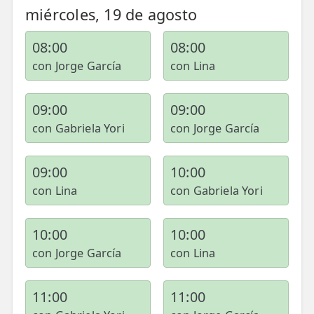
miércoles, 19 de agosto
08:00
08:00
con Jorge García
con Lina
09:00
09:00
con Gabriela Yori
con Jorge García
09:00
10:00
con Lina
con Gabriela Yori
10:00
10:00
con Jorge García
con Lina
11:00
11:00