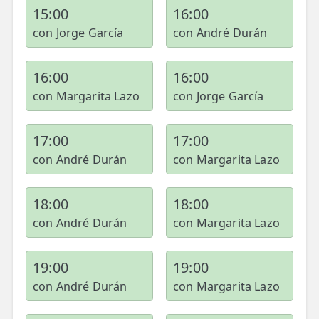
15:00
16:00
con Jorge García
con André Durán
16:00
16:00
con Margarita Lazo
con Jorge García
17:00
17:00
con André Durán
con Margarita Lazo
18:00
18:00
con André Durán
con Margarita Lazo
19:00
19:00
con André Durán
con Margarita Lazo