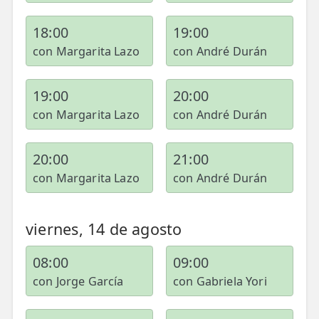
18:00
19:00
con Margarita Lazo
con André Durán
19:00
20:00
con Margarita Lazo
con André Durán
20:00
21:00
con Margarita Lazo
con André Durán
viernes, 14 de agosto
08:00
09:00
con Jorge García
con Gabriela Yori