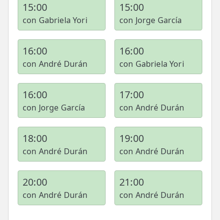
15:00
15:00
con Gabriela Yori
con Jorge García
16:00
16:00
con André Durán
con Gabriela Yori
16:00
17:00
con Jorge García
con André Durán
18:00
19:00
con André Durán
con André Durán
20:00
21:00
con André Durán
con André Durán