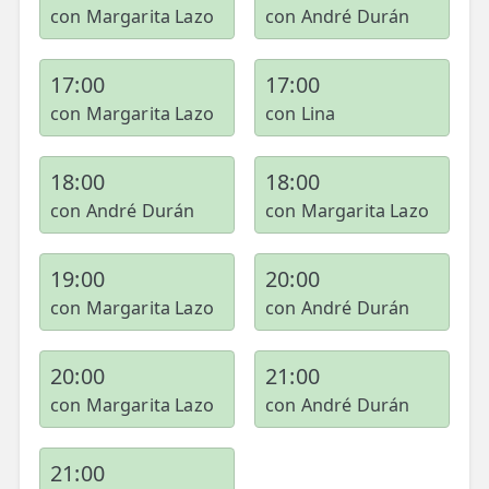
con Margarita Lazo
con André Durán
17:00
17:00
con Margarita Lazo
con Lina
18:00
18:00
con André Durán
con Margarita Lazo
19:00
20:00
con Margarita Lazo
con André Durán
20:00
21:00
con Margarita Lazo
con André Durán
21:00