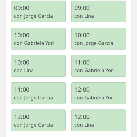
09:00
09:00
con Jorge García
con Lina
10:00
10:00
con Gabriela Yori
con Jorge García
10:00
11:00
con Lina
con Gabriela Yori
11:00
12:00
con Jorge García
con Gabriela Yori
12:00
12:00
con Jorge García
con Lina