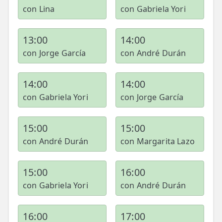
con Lina
con Gabriela Yori
13:00
14:00
con Jorge García
con André Durán
14:00
14:00
con Gabriela Yori
con Jorge García
15:00
15:00
con André Durán
con Margarita Lazo
15:00
16:00
con Gabriela Yori
con André Durán
16:00
17:00