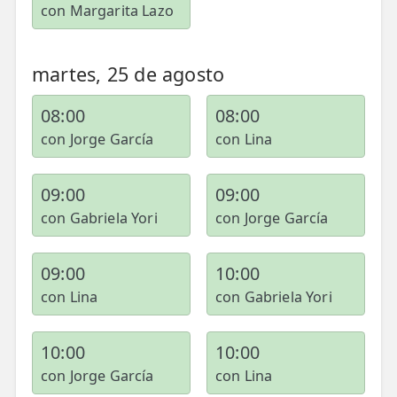
con Margarita Lazo
martes, 25 de agosto
08:00
08:00
con Jorge García
con Lina
09:00
09:00
con Gabriela Yori
con Jorge García
09:00
10:00
con Lina
con Gabriela Yori
10:00
10:00
con Jorge García
con Lina