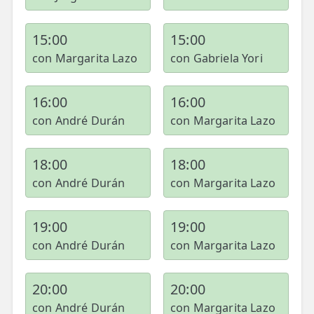
15:00
15:00
con Margarita Lazo
con Gabriela Yori
16:00
16:00
con André Durán
con Margarita Lazo
18:00
18:00
con André Durán
con Margarita Lazo
19:00
19:00
con André Durán
con Margarita Lazo
20:00
20:00
con André Durán
con Margarita Lazo