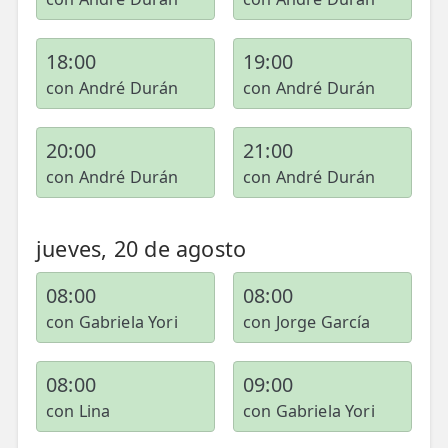
18:00
19:00
con André Durán
con André Durán
20:00
21:00
con André Durán
con André Durán
jueves, 20 de agosto
08:00
08:00
con Gabriela Yori
con Jorge García
08:00
09:00
con Lina
con Gabriela Yori