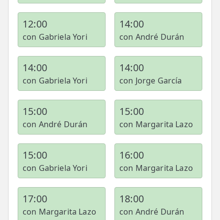
12:00
14:00
con Gabriela Yori
con André Durán
14:00
14:00
con Gabriela Yori
con Jorge García
15:00
15:00
con André Durán
con Margarita Lazo
15:00
16:00
con Gabriela Yori
con Margarita Lazo
17:00
18:00
con Margarita Lazo
con André Durán