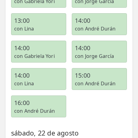
con Gabriela Yori
con Jorge García
13:00
14:00
con Lina
con André Durán
14:00
14:00
con Gabriela Yori
con Jorge García
14:00
15:00
con Lina
con André Durán
16:00
con André Durán
sábado, 22 de agosto