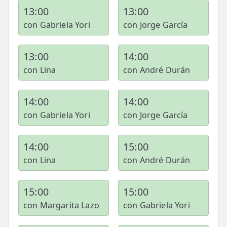
13:00
13:00
con Gabriela Yori
con Jorge García
13:00
14:00
con Lina
con André Durán
14:00
14:00
con Gabriela Yori
con Jorge García
14:00
15:00
con Lina
con André Durán
15:00
15:00
con Margarita Lazo
con Gabriela Yori