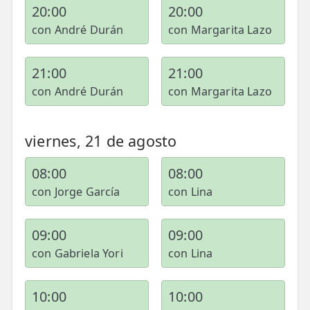
20:00
20:00
con André Durán
con Margarita Lazo
21:00
21:00
con André Durán
con Margarita Lazo
viernes, 21 de agosto
08:00
08:00
con Jorge García
con Lina
09:00
09:00
con Gabriela Yori
con Lina
10:00
10:00