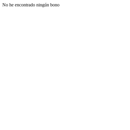
No he encontrado ningún bono